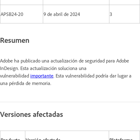
APSB24-20
9 de abril de 2024
3
Resumen
Adobe ha publicado una actualización de seguridad para Adobe
InDesign. Esta actualización soluciona una
vulnerabilidad
importante
. Esta vulnerabilidad podría dar lugar a
una pérdida de memoria.
Versiones afectadas
Producto
Versión afectada
Plataforma