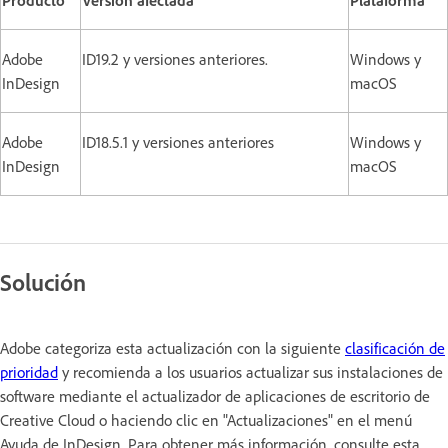
Adobe
ID19.2 y versiones anteriores.
Windows y
InDesign
macOS
Adobe
ID18.5.1 y versiones anteriores
Windows y
InDesign
macOS
Solución
Adobe categoriza esta actualización con la siguiente
clasificación de
prioridad
y recomienda a los usuarios actualizar sus instalaciones de
software mediante el actualizador de aplicaciones de escritorio de
Creative Cloud o haciendo clic en "Actualizaciones" en el menú
Ayuda de InDesign. Para obtener más información, consulte esta