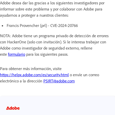
Adobe desea dar las gracias a los siguientes investigadores por
informar sobre este problema y por colaborar con Adobe para
ayudarnos a proteger a nuestros clientes:
Francis Provencher (prl) - CVE-2024-20766
NOTA: Adobe tiene un programa privado de detección de errores
con HackerOne (solo con invitación). Si le interesa trabajar con
Adobe como investigador de seguridad externo, rellene
este
formulario
para los siguientes pasos.
Para obtener más información, visite
https://helpx.adobe.com/es/security.html
o envíe un correo
electrónico a la dirección
PSIRT@adobe.com