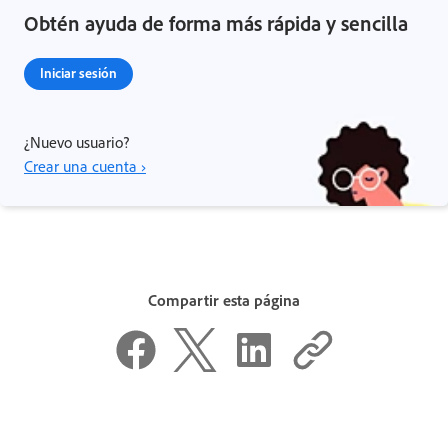
Obtén ayuda de forma más rápida y sencilla
Iniciar sesión
¿Nuevo usuario?
Crear una cuenta ›
Compartir esta página