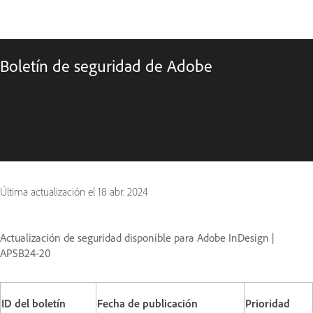
Boletín de seguridad de Adobe
Última actualización el
18 abr. 2024
Actualización de seguridad disponible para Adobe InDesign |
APSB24-20
ID del boletín
Fecha de publicación
Prioridad