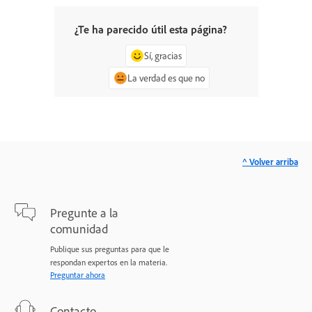
¿Te ha parecido útil esta página?
Sí, gracias
La verdad es que no
^ Volver arriba
Pregunte a la
comunidad
Publique sus preguntas para que le
respondan expertos en la materia.
Preguntar ahora
Contacto