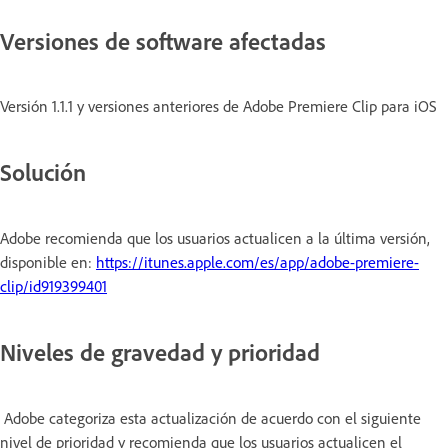
Versiones de software afectadas
Versión 1.1.1 y versiones anteriores de Adobe Premiere Clip para iOS
Solución
Adobe recomienda que los usuarios actualicen a la última versión,
disponible en:
https://itunes.apple.com/es/app/adobe-premiere-
clip/id919399401
Niveles de gravedad y prioridad
Adobe categoriza esta actualización de acuerdo con el siguiente
nivel de prioridad y recomienda que los usuarios actualicen el