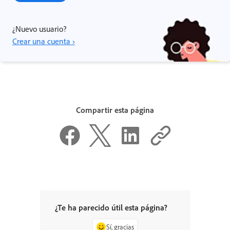
¿Nuevo usuario?
Crear una cuenta ›
Compartir esta página
¿Te ha parecido útil esta página?
Sí, gracias