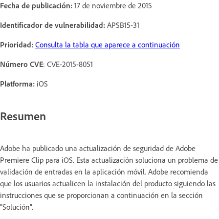
Fecha de publicación:
17 de noviembre de 2015
Identificador de vulnerabilidad:
APSB15-31
Prioridad:
Consulta la tabla que aparece a continuación
Número CVE
: CVE-2015-8051
Platforma:
iOS
Resumen
Adobe ha publicado una actualización de seguridad de Adobe
Premiere Clip para iOS. Esta actualización soluciona un problema de
validación de entradas en la aplicación móvil. Adobe recomienda
que los usuarios actualicen la instalación del producto siguiendo las
instrucciones que se proporcionan a continuación en la sección
"Solución".