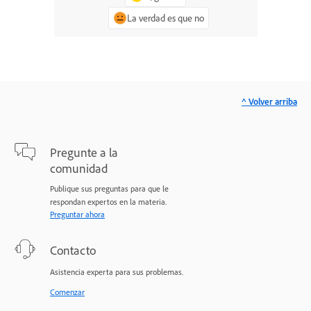
La verdad es que no
^ Volver arriba
Pregunte a la
comunidad
Publique sus preguntas para que le
respondan expertos en la materia.
Preguntar ahora
Contacto
Asistencia experta para sus problemas.
Comenzar