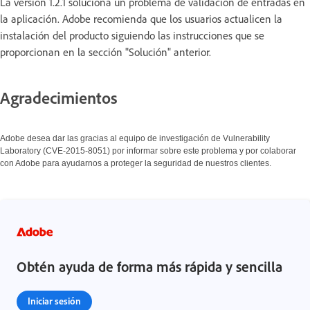
La versión 1.2.1 soluciona un problema de validación de entradas en
la aplicación. Adobe recomienda que los usuarios actualicen la
instalación del producto siguiendo las instrucciones que se
proporcionan en la sección "Solución" anterior.
Agradecimientos
Adobe desea dar las gracias al equipo de investigación de Vulnerability
Laboratory (CVE-2015-8051) por informar sobre este problema y por colaborar
con Adobe para ayudarnos a proteger la seguridad de nuestros clientes.
Obtén ayuda de forma más rápida y sencilla
Iniciar sesión