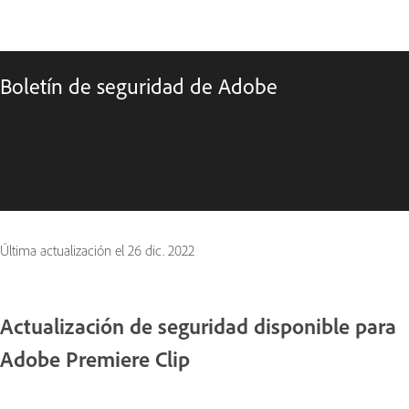
Boletín de seguridad de Adobe
Última actualización el
26 dic. 2022
Actualización de seguridad disponible para
Adobe Premiere Clip