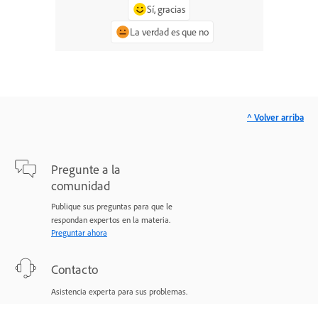
Sí, gracias
La verdad es que no
^ Volver arriba
Pregunte a la
comunidad
Publique sus preguntas para que le
respondan expertos en la materia.
Preguntar ahora
Contacto
Asistencia experta para sus problemas.
Comenzar