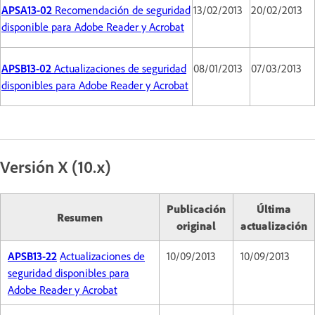
APSA13-02
Recomendación de seguridad
13/02/2013
20/02/2013
disponible para Adobe Reader y Acrobat
APSB13-02
Actualizaciones de seguridad
08/01/2013
07/03/2013
disponibles para Adobe Reader y Acrobat
Versión X (10.x)
Publicación
Última
Resumen
original
actualización
APSB13-22
Actualizaciones de
10/09/2013
10/09/2013
seguridad disponibles para
Adobe Reader y Acrobat