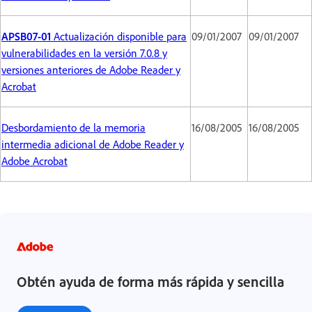
APSB07-01
Actualización disponible para
09/01/2007
09/01/2007
vulnerabilidades en la versión 7.0.8 y
versiones anteriores de Adobe Reader y
Acrobat
Desbordamiento de la memoria
16/08/2005
16/08/2005
intermedia adicional de Adobe Reader y
Adobe Acrobat
Obtén ayuda de forma más rápida y sencilla