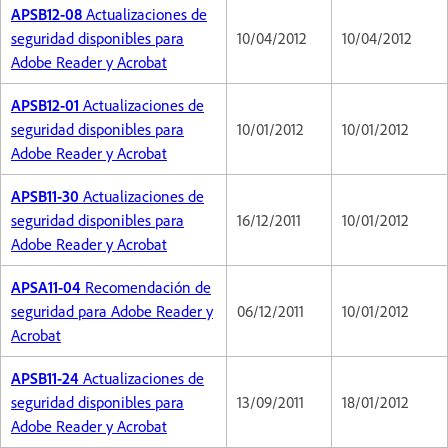
APSB12-08
Actualizaciones de
seguridad disponibles para
10/04/2012
10/04/2012
Adobe Reader y Acrobat
APSB12-01
Actualizaciones de
seguridad disponibles para
10/01/2012
10/01/2012
Adobe Reader y Acrobat
APSB11-30
Actualizaciones de
seguridad disponibles para
16/12/2011
10/01/2012
Adobe Reader y Acrobat
APSA11-04
Recomendación de
seguridad para Adobe Reader y
06/12/2011
10/01/2012
Acrobat
APSB11-24
Actualizaciones de
seguridad disponibles para
13/09/2011
18/01/2012
Adobe Reader y Acrobat