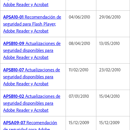
Adobe Reader y Acrobat
APSA10-01
Recomendación de
04/06/2010
29/06/2010
seguridad para Flash Player,
Adobe Reader y Acrobat
APSB10-09
Actualizaciones de
08/04/2010
13/05/2010
seguridad disponibles para
Adobe Reader y Acrobat
APSB10-07
Actualizaciones de
11/02/2010
23/02/2010
seguridad disponibles para
Adobe Reader y Acrobat
APSB10-02
Actualizaciones de
07/01/2010
15/04/2010
seguridad disponibles para
Adobe Reader y Acrobat
APSA09-07
Recomendación
15/12/2009
15/12/2009
de seguridad para Adobe