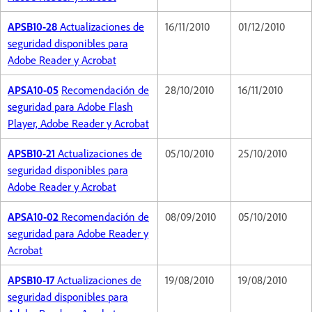
APSB10-28
Actualizaciones de
16/11/2010
01/12/2010
seguridad disponibles para
Adobe Reader y Acrobat
APSA10-05
Recomendación de
28/10/2010
16/11/2010
seguridad para Adobe Flash
Player, Adobe Reader y Acrobat
APSB10-21
Actualizaciones de
05/10/2010
25/10/2010
seguridad disponibles para
Adobe Reader y Acrobat
APSA10-02
Recomendación de
08/09/2010
05/10/2010
seguridad para Adobe Reader y
Acrobat
APSB10-17
Actualizaciones de
19/08/2010
19/08/2010
seguridad disponibles para