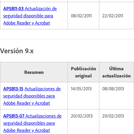
APSB11-03
Actualización de
seguridad disponible para
08/02/2011
22/02/2011
Adobe Reader y Acrobat
Versión 9.x
Publicación
Última
Resumen
original
actualización
APSB13-15
Actualizaciones de
14/05/2013
08/08/2013
seguridad disponibles para
Adobe Reader y Acrobat
APSB13-07
Actualizaciones de
20/02/2013
20/02/2013
seguridad disponibles para
Adobe Reader y Acrobat