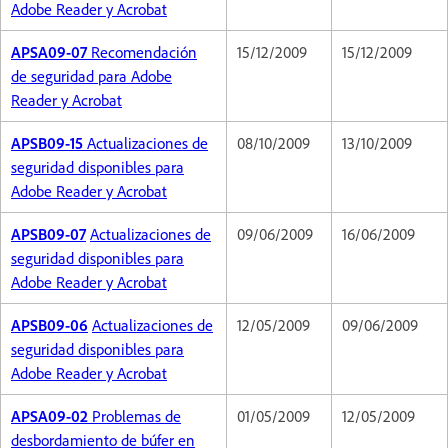
Adobe Reader y Acrobat
APSA09-07
Recomendación
15/12/2009
15/12/2009
de seguridad para Adobe
Reader y Acrobat
APSB09-15
Actualizaciones de
08/10/2009
13/10/2009
seguridad disponibles para
Adobe Reader y Acrobat
APSB09-07
Actualizaciones de
09/06/2009
16/06/2009
seguridad disponibles para
Adobe Reader y Acrobat
APSB09-06
Actualizaciones de
12/05/2009
09/06/2009
seguridad disponibles para
Adobe Reader y Acrobat
APSA09-02
Problemas de
01/05/2009
12/05/2009
desbordamiento de búfer en