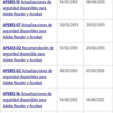
APSB13-15
Actualizaciones de
14/05/2013
08/08/2013
seguridad disponibles para
Adobe Reader y Acrobat
APSB13-07
Actualizaciones de
20/02/2013
20/02/2013
seguridad disponibles para
Adobe Reader y Acrobat
APSA13-02
Recomendación de
13/02/2013
20/02/2013
seguridad disponible para
Adobe Reader y Acrobat
APSB13-02
Actualizaciones de
08/01/2013
07/03/2013
seguridad disponibles para
Adobe Reader y Acrobat
APSB12-16
Actualizaciones de
seguridad disponibles para
14/08/2012
14/08/2012
Adobe Reader y Acrobat