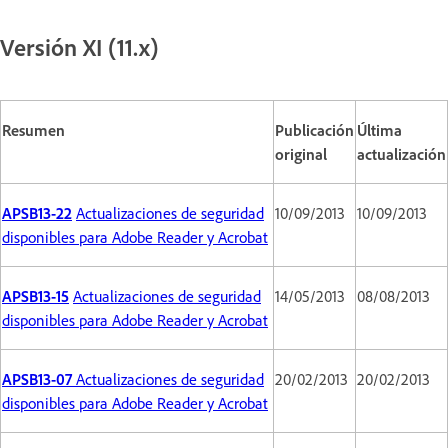
Versión XI (11.x)
Resumen
Publicación
Última
original
actualización
APSB13-22
Actualizaciones de seguridad
10/09/2013
10/09/2013
disponibles para Adobe Reader y Acrobat
APSB13-15
Actualizaciones de seguridad
14/05/2013
08/08/2013
disponibles para Adobe Reader y Acrobat
APSB13-07
Actualizaciones de seguridad
20/02/2013
20/02/2013
disponibles para Adobe Reader y Acrobat