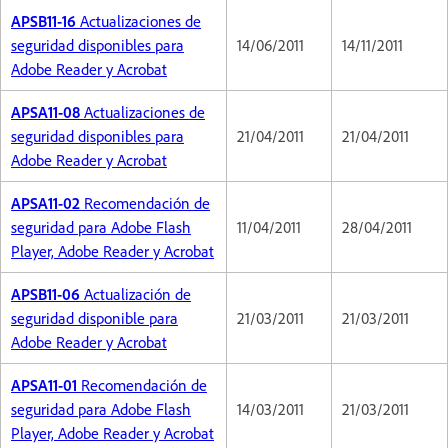
APSB11-16
Actualizaciones de
seguridad disponibles para
14/06/2011
14/11/2011
Adobe Reader y Acrobat
APSA11-08
Actualizaciones de
seguridad disponibles para
21/04/2011
21/04/2011
Adobe Reader y Acrobat
APSA11-02
Recomendación de
seguridad para Adobe Flash
11/04/2011
28/04/2011
Player, Adobe Reader y Acrobat
APSB11-06
Actualización de
seguridad disponible para
21/03/2011
21/03/2011
Adobe Reader y Acrobat
APSA11-01
Recomendación de
seguridad para Adobe Flash
14/03/2011
21/03/2011
Player, Adobe Reader y Acrobat