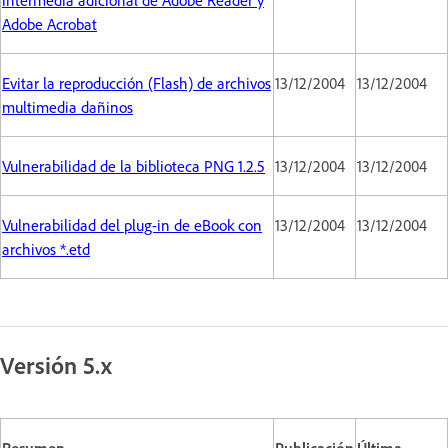
Adobe Acrobat
Evitar la reproducción (Flash) de archivos
13/12/2004
13/12/2004
multimedia dañinos
Vulnerabilidad de la biblioteca PNG 1.2.5
13/12/2004
13/12/2004
Vulnerabilidad del plug-in de eBook con
13/12/2004
13/12/2004
archivos *.etd
Versión 5.x
Resumen
Publicación
Última