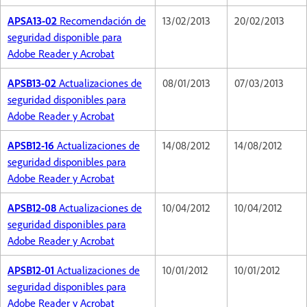
APSA13-02
Recomendación de
13/02/2013
20/02/2013
seguridad disponible para
Adobe Reader y Acrobat
APSB13-02
Actualizaciones de
08/01/2013
07/03/2013
seguridad disponibles para
Adobe Reader y Acrobat
APSB12-16
Actualizaciones de
14/08/2012
14/08/2012
seguridad disponibles para
Adobe Reader y Acrobat
APSB12-08
Actualizaciones de
10/04/2012
10/04/2012
seguridad disponibles para
Adobe Reader y Acrobat
APSB12-01
Actualizaciones de
10/01/2012
10/01/2012
seguridad disponibles para
Adobe Reader y Acrobat