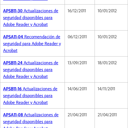
APSB11-30
Actualizaciones de
16/12/2011
10/01/2012
seguridad disponibles para
Adobe Reader y Acrobat
APSA11-04
Recomendación de
06/12/2011
10/01/2012
seguridad para Adobe Reader y
Acrobat
APSB11-24
Actualizaciones de
13/09/2011
18/01/2012
seguridad disponibles para
Adobe Reader y Acrobat
APSB11-16
Actualizaciones de
14/06/2011
14/11/2011
seguridad disponibles para
Adobe Reader y Acrobat
APSA11-08
Actualizaciones de
21/04/2011
21/04/2011
seguridad disponibles para