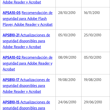
Adobe Reader y Acrobat
APSA10-05
Recomendación de
28/10/2010
16/11/2010
seguridad para Adobe Flash
Player, Adobe Reader y Acrobat
APSB10-21
Actualizaciones de
05/10/2010
25/10/2010
seguridad disponibles para
Adobe Reader y Acrobat
APSA10-02
Recomendación de
08/09/2010
05/10/2010
seguridad para Adobe Reader y
Acrobat
APSB10-17
Actualizaciones de
19/08/2010
19/08/2010
seguridad disponibles para
Adobe Reader y Acrobat
APSB10-15
Actualizaciones de
24/06/2010
29/06/2010
seguridad disponibles para