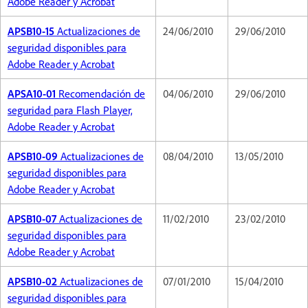
Adobe Reader y Acrobat
APSB10-15
Actualizaciones de
24/06/2010
29/06/2010
seguridad disponibles para
Adobe Reader y Acrobat
APSA10-01
Recomendación de
04/06/2010
29/06/2010
seguridad para Flash Player,
Adobe Reader y Acrobat
APSB10-09
Actualizaciones de
08/04/2010
13/05/2010
seguridad disponibles para
Adobe Reader y Acrobat
APSB10-07
Actualizaciones de
11/02/2010
23/02/2010
seguridad disponibles para
Adobe Reader y Acrobat
APSB10-02
Actualizaciones de
07/01/2010
15/04/2010
seguridad disponibles para