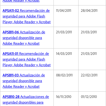
Adobe Reader y Acrobat
APSA11-02
Recomendación de
11/04/2011
28/04/2011
seguridad para Adobe Flash
Player, Adobe Reader y Acrobat
APSB11-06
Actualización de
21/03/2011
21/03/2011
seguridad disponible para
Adobe Reader y Acrobat
APSA11-01
Recomendación de
14/03/2011
21/03/2011
seguridad para Adobe Flash
Player, Adobe Reader y Acrobat
APSB11-03
Actualización de
08/02/2011
22/02/2011
seguridad disponible para
Adobe Reader y Acrobat
APSB10-28
Actualizaciones de
16/11/2010
01/12/2010
seguridad disponibles para