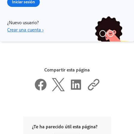
Iniciar sesión
¿Nuevo usuario?
Crear una cuenta ›
Compartir esta página
¿Te ha parecido útil esta página?