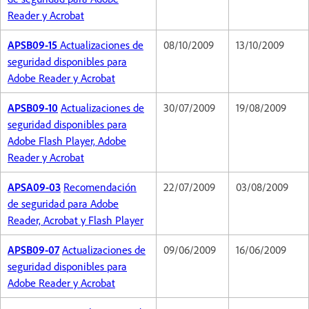
Reader y Acrobat
APSB09-15
Actualizaciones de
08/10/2009
13/10/2009
seguridad disponibles para
Adobe Reader y Acrobat
APSB09-10
Actualizaciones de
30/07/2009
19/08/2009
seguridad disponibles para
Adobe Flash Player, Adobe
Reader y Acrobat
APSA09-03
Recomendación
22/07/2009
03/08/2009
de seguridad para Adobe
Reader, Acrobat y Flash Player
APSB09-07
Actualizaciones de
09/06/2009
16/06/2009
seguridad disponibles para
Adobe Reader y Acrobat