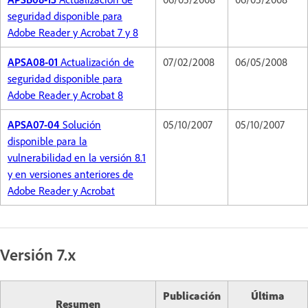
seguridad disponible para
Adobe Reader y Acrobat 7 y 8
APSA08-01
Actualización de
07/02/2008
06/05/2008
seguridad disponible para
Adobe Reader y Acrobat 8
APSA07-04
Solución
05/10/2007
05/10/2007
disponible para la
vulnerabilidad en la versión 8.1
y en versiones anteriores de
Adobe Reader y Acrobat
Versión 7.x
Publicación
Última
Resumen