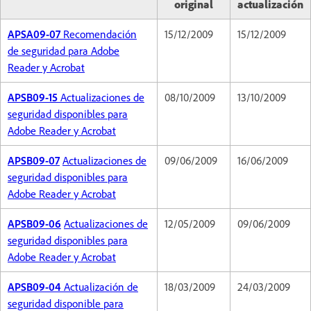
original
actualización
APSA09-07
Recomendación
15/12/2009
15/12/2009
de seguridad para Adobe
Reader y Acrobat
APSB09-15
Actualizaciones de
08/10/2009
13/10/2009
seguridad disponibles para
Adobe Reader y Acrobat
APSB09-07
Actualizaciones de
09/06/2009
16/06/2009
seguridad disponibles para
Adobe Reader y Acrobat
APSB09-06
Actualizaciones de
12/05/2009
09/06/2009
seguridad disponibles para
Adobe Reader y Acrobat
APSB09-04
Actualización de
18/03/2009
24/03/2009
seguridad disponible para