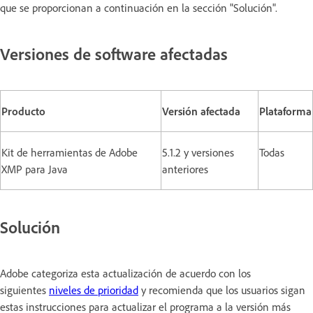
que se proporcionan a continuación en la sección "Solución".
Versiones de software afectadas
Producto
Versión afectada
Plataforma
Kit de herramientas de Adobe
5.1.2 y versiones
Todas
XMP para Java
anteriores
Solución
Adobe categoriza esta actualización de acuerdo con los
siguientes
niveles de prioridad
y recomienda que los usuarios sigan
estas instrucciones para actualizar el programa a la versión más