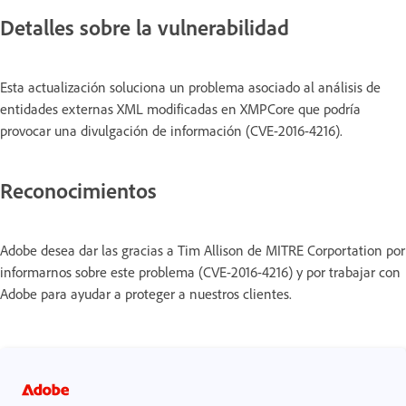
Detalles sobre la vulnerabilidad
Esta actualización soluciona un problema asociado al análisis de
entidades externas XML modificadas en XMPCore que podría
provocar una divulgación de información (CVE-2016-4216).
Reconocimientos
Adobe desea dar las gracias a Tim Allison de MITRE Corportation por
informarnos sobre este problema (CVE-2016-4216) y por trabajar con
Adobe para ayudar a proteger a nuestros clientes.