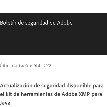
Boletín de seguridad de Adobe
Última actualización el
26 dic. 2022
Actualización de seguridad disponible para
el kit de herramientas de Adobe XMP para
Java