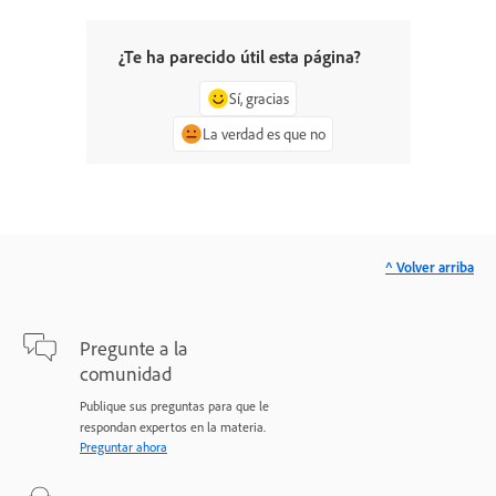
¿Te ha parecido útil esta página?
Sí, gracias
La verdad es que no
^ Volver arriba
Pregunte a la
comunidad
Publique sus preguntas para que le
respondan expertos en la materia.
Preguntar ahora