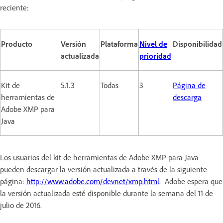
reciente:
Producto
Versión
Plataforma
Nivel de
Disponibilidad
actualizada
prioridad
Kit de
5.1.3
Todas
3
Página de
herramientas de
descarga
Adobe XMP para
Java
Los usuarios del kit de herramientas de Adobe XMP para Java
pueden descargar la versión actualizada a través de la siguiente
página:
http://www.adobe.com/devnet/xmp.html
. Adobe espera que
la versión actualizada esté disponible durante la semana del 11 de
julio de 2016.