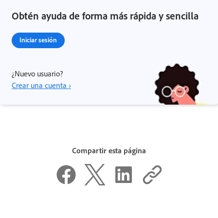
Obtén ayuda de forma más rápida y sencilla
Iniciar sesión
¿Nuevo usuario?
Crear una cuenta ›
Compartir esta página