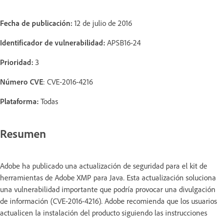
Fecha de publicación:
12 de julio de 2016
Identificador de vulnerabilidad:
APSB16-24
Prioridad:
3
Número CVE
: CVE-2016-4216
Plataforma:
Todas
Resumen
Adobe ha publicado una actualización de seguridad para el kit de
herramientas de Adobe XMP para Java. Esta actualización soluciona
una vulnerabilidad importante que podría provocar una divulgación
de información (CVE-2016-4216). Adobe recomienda que los usuarios
actualicen la instalación del producto siguiendo las instrucciones