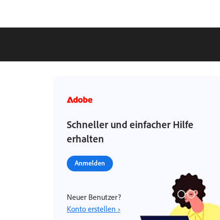
Schneller und einfacher Hilfe
erhalten
Anmelden
Neuer Benutzer?
Konto erstellen ›