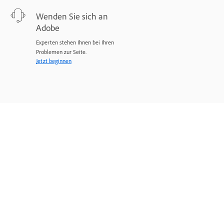
Wenden Sie sich an
Adobe
Experten stehen Ihnen bei Ihren
Problemen zur Seite.
Jetzt beginnen