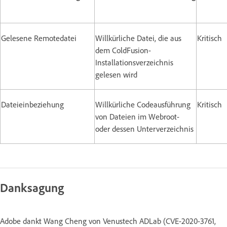
Gelesene Remotedatei
Willkürliche Datei, die aus
Kritisch
dem ColdFusion-
Installationsverzeichnis
gelesen wird
Dateieinbeziehung
Willkürliche Codeausführung
Kritisch
von Dateien im Webroot-
oder dessen Unterverzeichnis
Danksagung
Adobe dankt Wang Cheng von Venustech ADLab
(CVE-2020-3761,