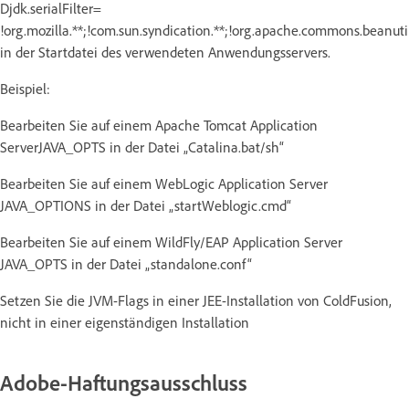
Djdk.serialFilter=
!org.mozilla.**;!com.sun.syndication.**;!org.apache.commons.beanutil
in der Startdatei des verwendeten Anwendungsservers.
Beispiel:
Bearbeiten Sie auf einem Apache Tomcat Application
ServerJAVA_OPTS in der Datei „Catalina.bat/sh“
Bearbeiten Sie auf einem WebLogic Application Server
JAVA_OPTIONS in der Datei „startWeblogic.cmd“
Bearbeiten Sie auf einem WildFly/EAP Application Server
JAVA_OPTS in der Datei „standalone.conf“
Setzen Sie die JVM-Flags in einer JEE-Installation von ColdFusion,
nicht in einer eigenständigen Installation
Adobe-Haftungsausschluss