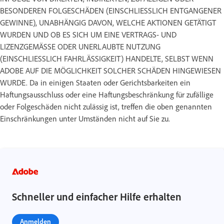
BESONDEREN FOLGESCHÄDEN (EINSCHLIESSLICH ENTGANGENER
GEWINNE), UNABHÄNGIG DAVON, WELCHE AKTIONEN GETÄTIGT
WURDEN UND OB ES SICH UM EINE VERTRAGS- UND
LIZENZGEMÄSSE ODER UNERLAUBTE NUTZUNG
(EINSCHLIESSLICH FAHRLÄSSIGKEIT) HANDELTE, SELBST WENN
ADOBE AUF DIE MÖGLICHKEIT SOLCHER SCHÄDEN HINGEWIESEN
WURDE. Da in einigen Staaten oder Gerichtsbarkeiten ein
Haftungsausschluss oder eine Haftungsbeschränkung für zufällige
oder Folgeschäden nicht zulässig ist, treffen die oben genannten
Einschränkungen unter Umständen nicht auf Sie zu.
Schneller und einfacher Hilfe erhalten
Anmelden