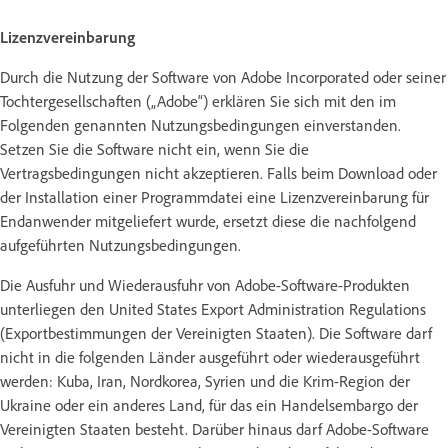
Lizenzvereinbarung
Durch die Nutzung der Software von Adobe Incorporated oder seiner
Tochtergesellschaften („Adobe“) erklären Sie sich mit den im
Folgenden genannten Nutzungsbedingungen einverstanden.
Setzen Sie die Software nicht ein, wenn Sie die
Vertragsbedingungen nicht akzeptieren. Falls beim Download oder
der Installation einer Programmdatei eine Lizenzvereinbarung für
Endanwender mitgeliefert wurde, ersetzt diese die nachfolgend
aufgeführten Nutzungsbedingungen.
Die Ausfuhr und Wiederausfuhr von Adobe-Software-Produkten
unterliegen den United States Export Administration Regulations
(Exportbestimmungen der Vereinigten Staaten). Die Software darf
nicht in die folgenden Länder ausgeführt oder wiederausgeführt
werden: Kuba, Iran, Nordkorea, Syrien und die Krim-Region der
Ukraine oder ein anderes Land, für das ein Handelsembargo der
Vereinigten Staaten besteht. Darüber hinaus darf Adobe-Software