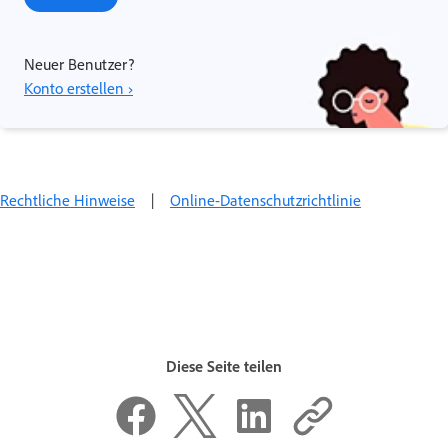
Neuer Benutzer?
Konto erstellen ›
Rechtliche Hinweise
|
Online-Datenschutzrichtlinie
Diese Seite teilen