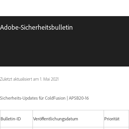
Adobe-Sicherheitsbulletin
Zuletzt aktualisiert am
1. Mai 2021
Sicherheits-Updates für ColdFusion | APSB20-16
Bulletin-ID
Veröffentlichungsdatum
Priorität