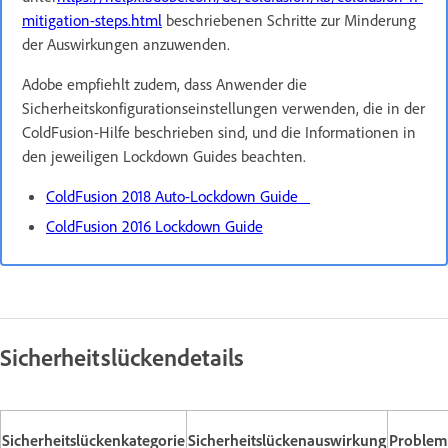
mitigation-steps.html
beschriebenen Schritte zur Minderung
der Auswirkungen anzuwenden.
Adobe empfiehlt zudem, dass Anwender die
Sicherheitskonfigurationseinstellungen verwenden, die in der
ColdFusion-Hilfe beschrieben sind, und die Informationen in
den jeweiligen Lockdown Guides beachten.
ColdFusion 2018 Auto-Lockdown Guide
ColdFusion 2016 Lockdown Guide
Sicherheitslückendetails
Sicherheitslückenkategorie
Sicherheitslückenauswirkung
Problem