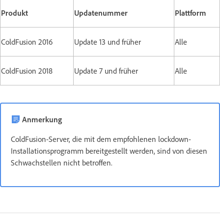
Produkt
Updatenummer
Plattform
ColdFusion 2016
Update 13 und früher
Alle
ColdFusion 2018
Update 7 und früher
Alle
Anmerkung
ColdFusion-Server, die mit dem empfohlenen lockdown-
Installationsprogramm bereitgestellt werden, sind von diesen
Schwachstellen nicht betroffen.