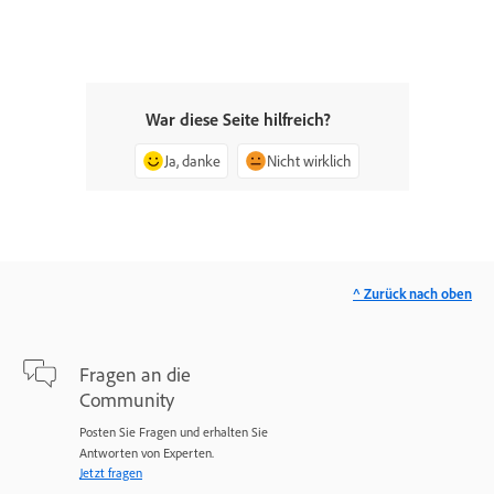
War diese Seite hilfreich?
Ja, danke
Nicht wirklich
^ Zurück nach oben
Fragen an die
Community
Posten Sie Fragen und erhalten Sie
Antworten von Experten.
Jetzt fragen