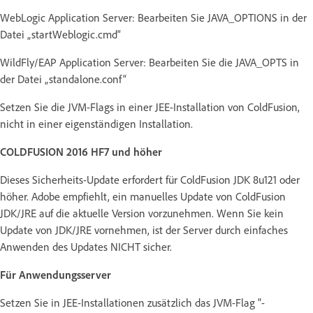
WebLogic Application Server: Bearbeiten Sie JAVA_OPTIONS in der
Datei „startWeblogic.cmd“
WildFly/EAP Application Server: Bearbeiten Sie die JAVA_OPTS in
der Datei „standalone.conf“
Setzen Sie die JVM-Flags in einer JEE-Installation von ColdFusion,
nicht in einer eigenständigen Installation.
COLDFUSION 2016 HF7 und höher
Dieses Sicherheits-Update erfordert für ColdFusion JDK 8u121 oder
höher. Adobe empfiehlt, ein manuelles Update von ColdFusion
JDK/JRE auf die aktuelle Version vorzunehmen. Wenn Sie kein
Update von JDK/JRE vornehmen, ist der Server durch einfaches
Anwenden des Updates NICHT sicher.
Für Anwendungsserver
Setzen Sie in JEE-Installationen zusätzlich das JVM-Flag "-