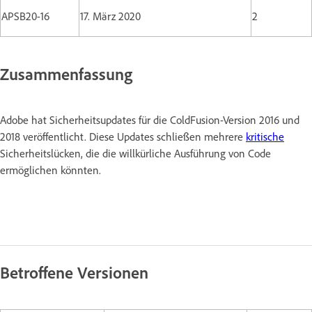
APSB20-16
17. März 2020
2
Zusammenfassung
Adobe hat Sicherheitsupdates für die ColdFusion-Version 2016 und
2018 veröffentlicht. Diese Updates schließen mehrere
kritische
Sicherheitslücken, die die willkürliche Ausführung von Code
ermöglichen könnten.
Betroffene Versionen