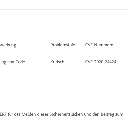
swirkung
Problemstufe
CVE-Nummern
rung von Code
Kritisch
CVE-2020-24424
ERT für das Melden dieser Sicherheitslücken und den Beitrag zum