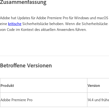
Zusammenfassung
Adobe hat Updates für Adobe Premiere Pro für Windows und macOS v
eine
kritische
Sicherheitslücke behoben. Wenn die Sicherheitslücke e
von Code im Kontext des aktuellen Anwenders führen.
Betroffene Versionen
Produkt
Version
Adobe Premiere Pro
14.4 und fr