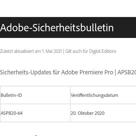
Adobe-Sicherheitsbulletin
Zuletzt aktualisiert am
1. Mai 2021
|
Gilt auch für Digital Editions
Sicherheits-Updates für Adobe Premiere Pro | APSB2
Bulletin-ID
Veröffentlichungsdatum
ASPB20-64
20. Oktober 2020