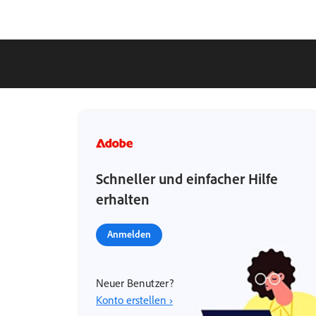
Schneller und einfacher Hilfe
erhalten
Anmelden
Neuer Benutzer?
Konto erstellen ›