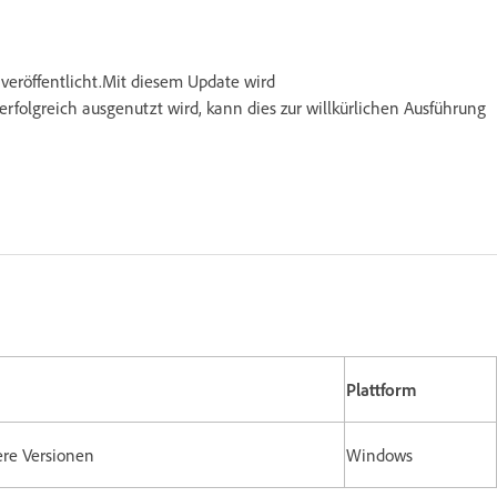
eröffentlicht.Mit diesem Update wird
rfolgreich ausgenutzt wird, kann dies zur willkürlichen Ausführung
Plattform
ühere Versionen
Windows