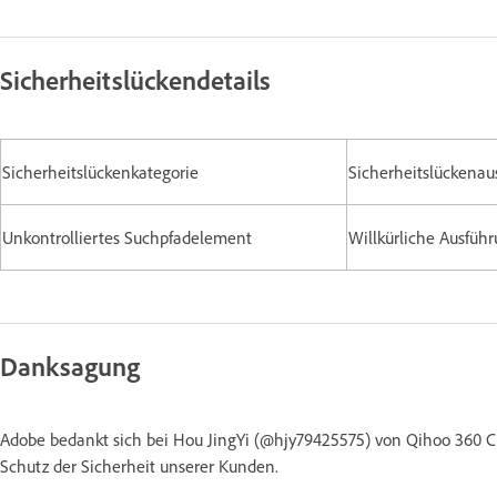
Sicherheitslückendetails
Sicherheitslückenkategorie
Sicherheitslückenau
Unkontrolliertes Suchpfadelement
Willkürliche Ausfüh
Danksagung
Adobe bedankt sich bei Hou JingYi (@hjy79425575) von Qihoo 360 C
Schutz der Sicherheit unserer Kunden.