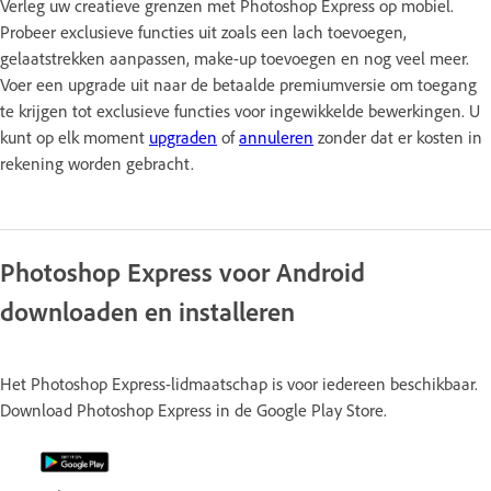
Verleg uw creatieve grenzen met Photoshop Express op mobiel.
Probeer exclusieve functies uit zoals een lach toevoegen,
gelaatstrekken aanpassen, make-up toevoegen en nog veel meer.
Voer een upgrade uit naar de betaalde premiumversie om toegang
te krijgen tot exclusieve functies voor ingewikkelde bewerkingen. U
kunt op elk moment
upgraden
of
annuleren
zonder dat er kosten in
rekening worden gebracht.
Photoshop Express voor Android
downloaden en installeren
Het Photoshop Express-lidmaatschap is voor iedereen beschikbaar.
Download Photoshop Express in de Google Play Store.