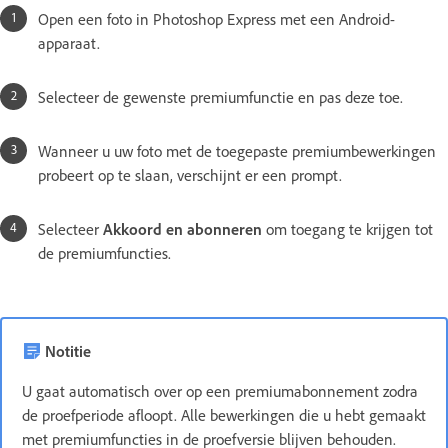
Open een foto in Photoshop Express met een Android-
apparaat.
Selecteer de gewenste premiumfunctie en pas deze toe.
Wanneer u uw foto met de toegepaste premiumbewerkingen
probeert op te slaan, verschijnt er een prompt.
Selecteer
Akkoord en abonneren
om toegang te krijgen tot
de premiumfuncties.
Notitie
U gaat automatisch over op een premiumabonnement zodra
de proefperiode afloopt. Alle bewerkingen die u hebt gemaakt
met premiumfuncties in de proefversie blijven behouden.