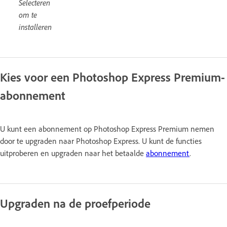
Selecteren
om te
installeren
Kies voor een Photoshop Express Premium-
abonnement
U kunt een abonnement op Photoshop Express Premium nemen
door te upgraden naar Photoshop Express. U kunt de functies
uitproberen en upgraden naar het betaalde
abonnement
.
Upgraden na de proefperiode