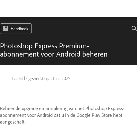
Handboek
Photoshop Express Premium-
abonnement voor Android beheren
Laatst bijgewerkt op
21 jul. 2025
Beheer de upgrade en annulering van het Photoshop Express-
abonnement voor Android dat u in de Google Play Store hebt
aangeschaft.