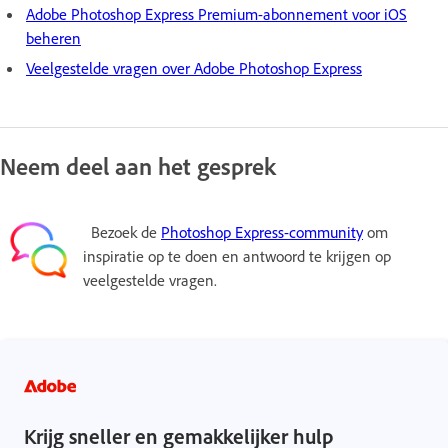
Adobe Photoshop Express Premium-abonnement voor iOS
beheren
Veelgestelde vragen over Adobe Photoshop Express
Neem deel aan het gesprek
Bezoek de
Photoshop Express-community
om
inspiratie op te doen en antwoord te krijgen op
veelgestelde vragen.
Krijg sneller en gemakkelijker hulp