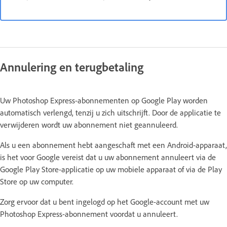
Annulering en terugbetaling
Uw Photoshop Express-abonnementen op Google Play worden
automatisch verlengd, tenzij u zich uitschrijft. Door de applicatie te
verwijderen wordt uw abonnement niet geannuleerd.
Als u een abonnement hebt aangeschaft met een Android-apparaat,
is het voor Google vereist dat u uw abonnement annuleert via de
Google Play Store-applicatie op uw mobiele apparaat of via de Play
Store op uw computer.
Zorg ervoor dat u bent ingelogd op het Google-account met uw
Photoshop Express-abonnement voordat u annuleert.