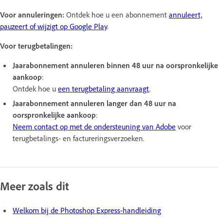
Voor annuleringen:
Ontdek hoe u een abonnement
annuleert,
pauzeert of wijzigt op Google Play
.
Voor terugbetalingen:
Jaarabonnement annuleren binnen 48 uur na oorspronkelijke
aankoop
:
Ontdek hoe u
een terugbetaling aanvraagt
.
Jaarabonnement annuleren langer dan 48 uur na
oorspronkelijke aankoop
:
Neem contact op met de ondersteuning van Adobe
voor
terugbetalings- en factureringsverzoeken.
Meer zoals dit
Welkom bij de Photoshop Express-handleiding