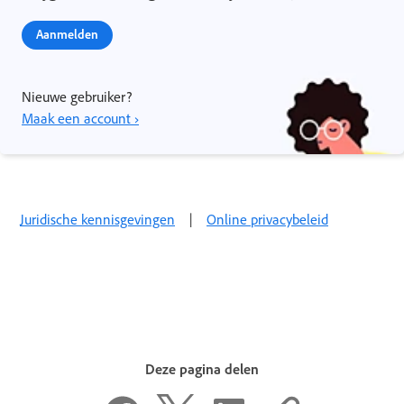
Aanmelden
Nieuwe gebruiker?
Maak een account ›
Juridische kennisgevingen
|
Online privacybeleid
Deze pagina delen