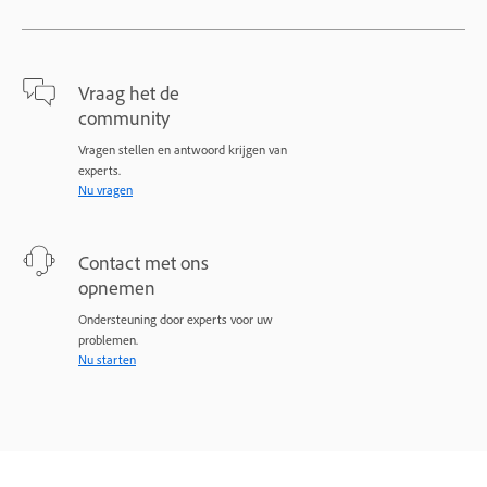
Vraag het de
community
Vragen stellen en antwoord krijgen van
experts.
Nu vragen
Contact met ons
opnemen
Ondersteuning door experts voor uw
problemen.
Nu starten