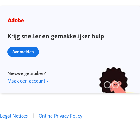
Krijg sneller en gemakkelijker hulp
Aanmelden
Nieuwe gebruiker?
Maak een account ›
Legal Notices
|
Online Privacy Policy