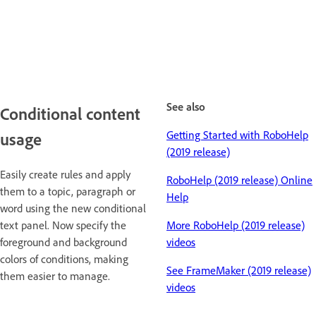
See also
Conditional content
Getting Started with RoboHelp
usage
(2019 release)
Easily create rules and apply
RoboHelp (2019 release) Online
them to a topic, paragraph or
Help
word using the new conditional
text panel. Now specify the
More RoboHelp (2019 release)
foreground and background
videos
colors of conditions, making
See FrameMaker (2019 release)
them easier to manage.
videos