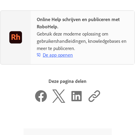
Online Help schrijven en publiceren met
RoboHelp.
Gebruik deze moderne oplossing om
gebruikershandleidingen, knowledgebases en
meer te publiceren.
De app openen
Deze pagina delen