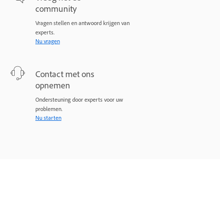
community
Vragen stellen en antwoord krijgen van
experts.
Nu vragen
Contact met ons
opnemen
Ondersteuning door experts voor uw
problemen.
Nu starten