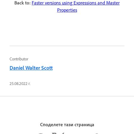
Back to:
Faster versions using Expressions and Master
Properties
Contributor
Daniel Walter Scott
25.08.2022 г.
Споделете тази страница