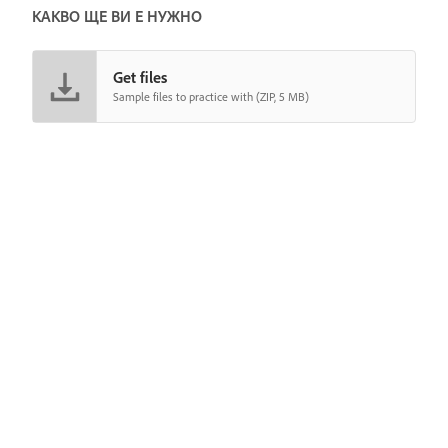
КАКВО ЩЕ ВИ Е НУЖНО
Get files
Sample files to practice with (ZIP, 5 MB)