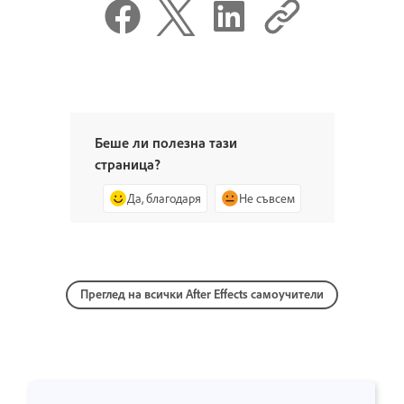
Беше ли полезна тази
страница?
Да, благодаря
Не съвсем
Преглед на всички After Effects самоучители