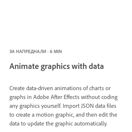
ЗА НАПРЕДНАЛИ · 6 MIN
Animate graphics with data
Create data-driven animations of charts or
graphs in Adobe After Effects without coding
any graphics yourself. Import JSON data files
to create a motion graphic, and then edit the
data to update the graphic automatically.