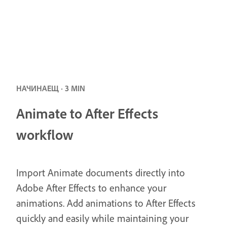
НАЧИНАЕЩ · 3 MIN
Animate to After Effects
workflow
Import Animate documents directly into
Adobe After Effects to enhance your
animations. Add animations to After Effects
quickly and easily while maintaining your