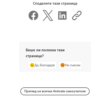
Споделете тази страница
Беше ли полезна тази
страница?
Да, благодаря
Не съвсем
Преглед на всички Animate самоучители