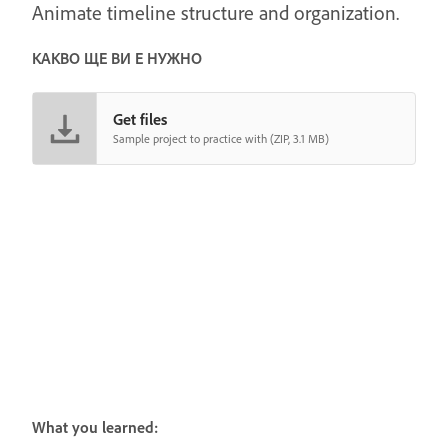
Animate timeline structure and organization.
КАКВО ЩЕ ВИ Е НУЖНО
Get files
Sample project to practice with (ZIP, 3.1 MB)
What you learned: