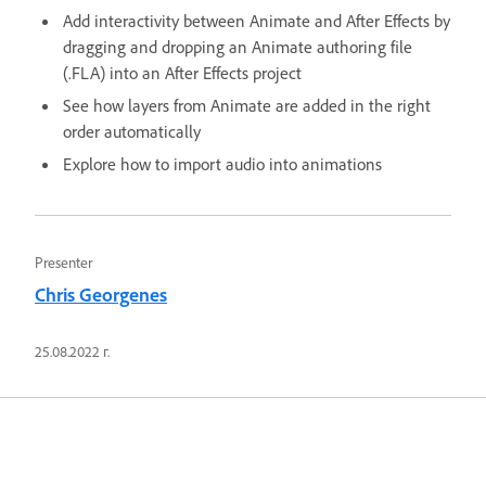
Add interactivity between Animate and After Effects by
dragging and dropping an Animate authoring file
(.FLA) into an After Effects project
See how layers from Animate are added in the right
order automatically
Explore how to import audio into animations
Presenter
Chris Georgenes
25.08.2022 г.