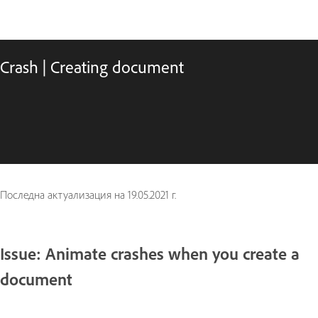
Crash | Creating document
Последна актуализация на
19.05.2021 г.
Issue: Animate crashes when you create a
document