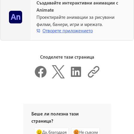
Създавайте интерактивни анимации с
Animate
Проектирайте анимации за рисувани
филми, банери, игри и мрежата.
Отворете приложението
Споделете тази страница
Беше ли полезна тази
страница?
Да, благодаря
Не съвсем