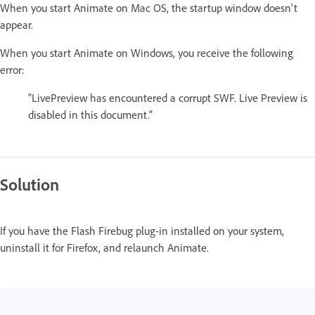
When you start Animate on Mac OS, the startup window doesn't
appear.
When you start Animate on Windows, you receive the following
error:
"LivePreview has encountered a corrupt SWF. Live Preview is
disabled in this document."
Solution
If you have the Flash Firebug plug-in installed on your system,
uninstall it for Firefox, and relaunch Animate.