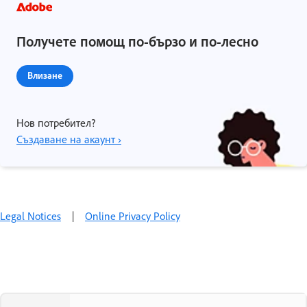
Получете помощ по-бързо и по-лесно
Влизане
Нов потребител?
Създаване на акаунт ›
Legal Notices
|
Online Privacy Policy