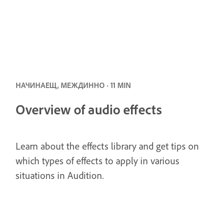
НАЧИНАЕЩ, МЕЖДИННО · 11 MIN
Overview of audio effects
Learn about the effects library and get tips on
which types of effects to apply in various
situations in Audition.