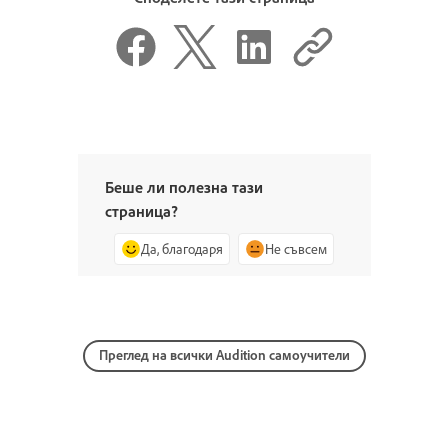
Беше ли полезна тази
страница?
Да, благодаря
Не съвсем
Преглед на всички Audition самоучители