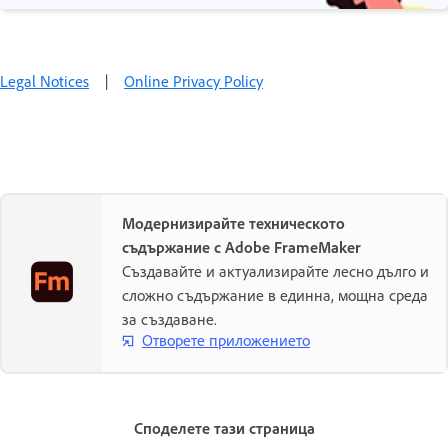
Legal Notices
|
Online Privacy Policy
Модернизирайте техническото
съдържание с Adobe FrameMaker
Създавайте и актуализирайте лесно дълго и
сложно съдържание в единна, мощна среда
за създаване.
Отворете приложението
Споделете тази страница