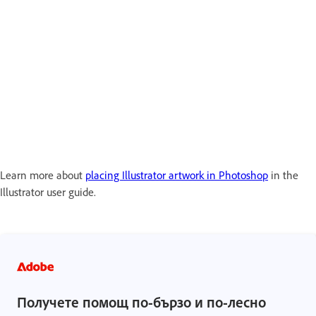
Learn more about
placing Illustrator artwork in Photoshop
in the
Illustrator user guide.
Получете помощ по-бързо и по-лесно