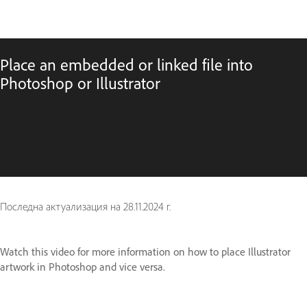
Place an embedded or linked file into
Photoshop or Illustrator
Последна актуализация на
28.11.2024 г.
Watch this video for more information on how to place Illustrator
artwork in Photoshop and vice versa.