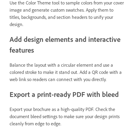
Use the Color Theme tool to sample colors from your cover
image and generate custom swatches. Apply them to
titles, backgrounds, and section headers to unify your
design.
Add design elements and interactive
features
Balance the layout with a circular element and use a
colored stroke to make it stand out. Add a QR code with a
web link so readers can connect with you directly.
Export a print-ready PDF with bleed
Export your brochure as a high-quality PDF. Check the
document bleed settings to make sure your design prints
cleanly from edge to edge.