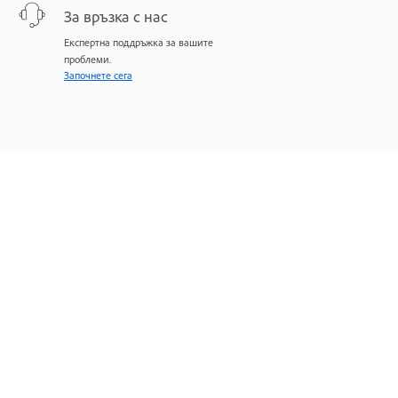
За връзка с нас
Експертна поддръжка за вашите
проблеми.
Започнете сега