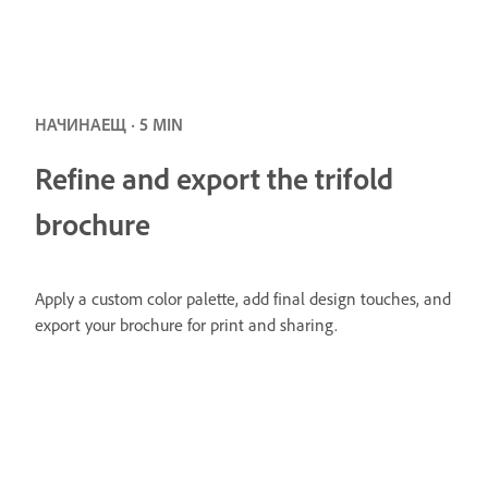
НАЧИНАЕЩ · 5 MIN
Refine and export the trifold
brochure
Apply a custom color palette, add final design touches, and
export your brochure for print and sharing.