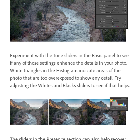
Experiment with the Tone sliders in the Basic panel to see
if any of those settings enhance the details in your photo.
White triangles in the Histogram indicate areas of the
photo that are too overexposed to show any detail. Try
adjusting the Whites and Blacks sliders to see if that helps.
The sliders in the Presence section can also help recover