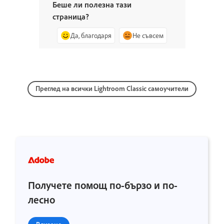
Беше ли полезна тази
страница?
Да, благодаря
Не съвсем
Преглед на всички Lightroom Classic самоучители
Получете помощ по-бързо и по-
лесно