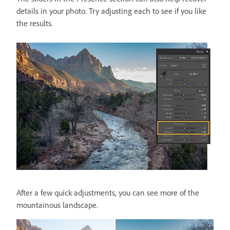
details in your photo. Try adjusting each to see if you like
the results.
After a few quick adjustments, you can see more of the
mountainous landscape.