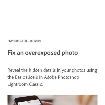
НАЧИНАЕЩ · 10 MIN
Fix an overexposed photo
Reveal the hidden details in your photos using
the Basic sliders in Adobe Photoshop
Lightroom Classic.