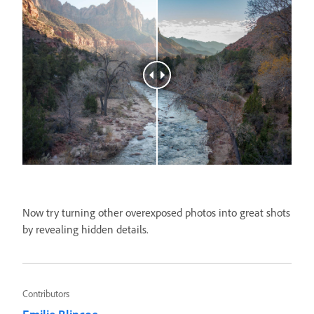
Now try turning other overexposed photos into great shots
by revealing hidden details.
Contributors