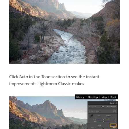
Click Auto in the Tone section to see the instant
improvements Lightroom Classic makes.