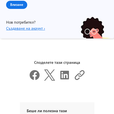
Влизане
Нов потребител?
Създаване на акаунт ›
Споделете тази страница
Беше ли полезна тази