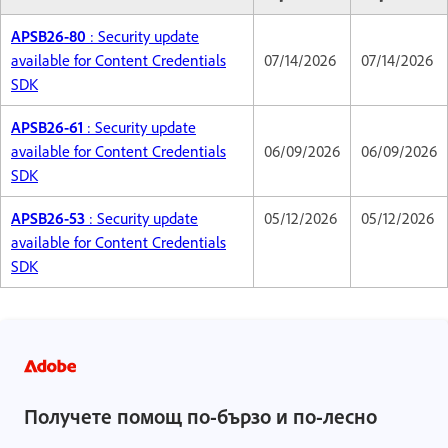
APSB26-80
: Security update
available for Content Credentials
07/14/2026
07/14/2026
SDK
APSB26-61
: Security update
available for Content Credentials
06/09/2026
06/09/2026
SDK
APSB26-53
: Security update
05/12/2026
05/12/2026
available for Content Credentials
SDK
Получете помощ по-бързо и по-лесно