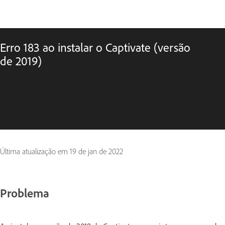
Erro 183 ao instalar o Captivate (versão
de 2019)
Última atualização em
19 de jan de 2022
Problema