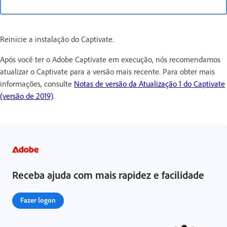
Reinicie a instalação do Captivate.
Após você ter o Adobe Captivate em execução, nós recomendamos
atualizar o Captivate para a versão mais recente. Para obter mais
informações, consulte
Notas de versão da Atualização 1 do Captivate
(versão de 2019)
.
Receba ajuda com mais rapidez e facilidade
Fazer logon