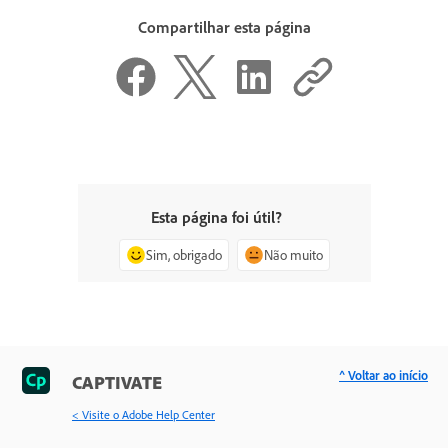
Compartilhar esta página
Esta página foi útil?
Sim, obrigado
Não muito
^ Voltar ao início
CAPTIVATE
< Visite o Adobe Help Center