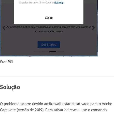
Erro 183
Solução
O problema ocorre devido ao firewall estar desativado para o Adobe
Captivate (versão de 2019). Para ativar o firewall, use o comando