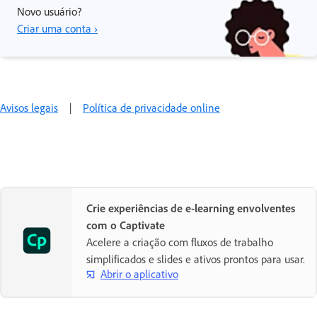
Novo usuário?
Criar uma conta ›
Avisos legais
|
Política de privacidade online
Crie experiências de e-learning envolventes
com o Captivate
Acelere a criação com fluxos de trabalho
simplificados e slides e ativos prontos para usar.
Abrir o aplicativo