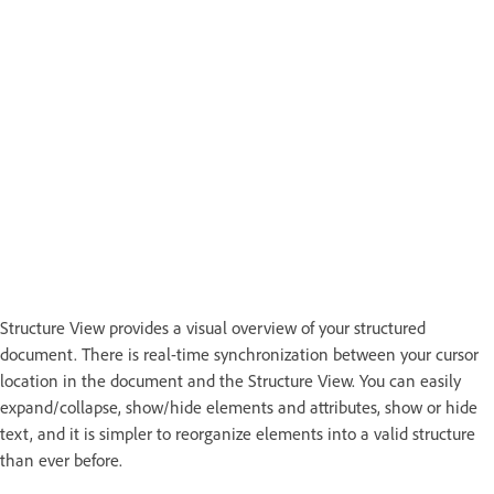
Structure View provides a visual overview of your structured
document. There is real-time synchronization between your cursor
location in the document and the Structure View. You can easily
expand/collapse, show/hide elements and attributes, show or hide
text, and it is simpler to reorganize elements into a valid structure
than ever before.