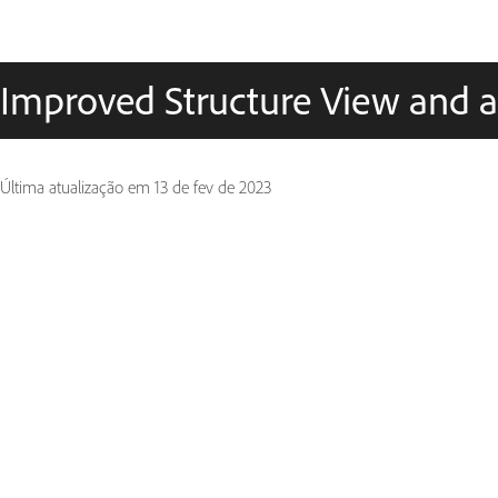
Improved Structure View and a
Última atualização em
13 de fev de 2023