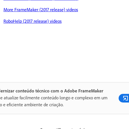
More FrameMaker (2017 release) videos
RoboHelp (2017 release) videos
ernizar conteúdo técnico com o Adobe FrameMaker
 e atualize facilmente conteúdo longo e complexo em um
o e eficiente ambiente de criação.