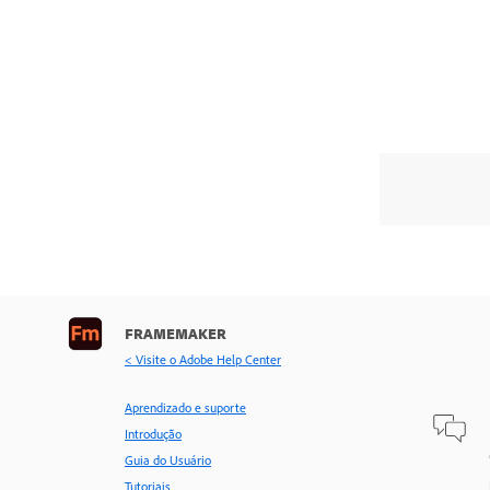
FRAMEMAKER
< Visite o Adobe Help Center
Aprendizado e suporte
Introdução
Guia do Usuário
Tutoriais