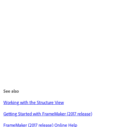
See also
Working with the Structure View
Getting Started with FrameMaker (2017 release)
FrameMaker (2017 release) Online Help