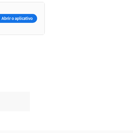
Abrir o aplicativo