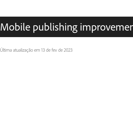
Mobile publishing improveme
Última atualização em
13 de fev de 2023