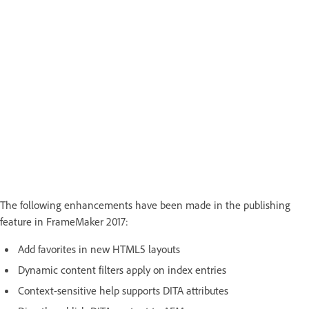
The following enhancements have been made in the publishing
feature in FrameMaker 2017:
Add favorites in new HTML5 layouts
Dynamic content filters apply on index entries
Context-sensitive help supports DITA attributes