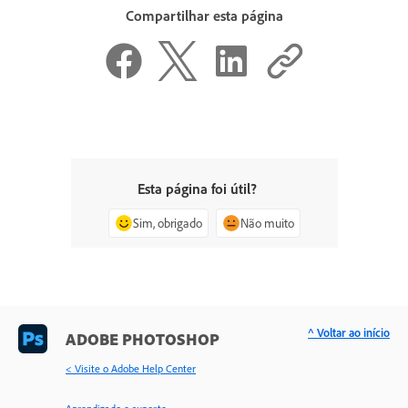
Compartilhar esta página
Esta página foi útil?
Sim, obrigado
Não muito
^ Voltar ao início
ADOBE PHOTOSHOP
< Visite o Adobe Help Center