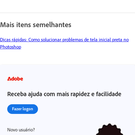
Mais itens semelhantes
Dicas rápidas: Como solucionar problemas de tela inicial preta no
Photoshop
Receba ajuda com mais rapidez e facilidade
Fazer logon
Novo usuário?