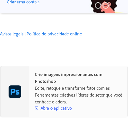
Criar uma conta ›
Avisos legais
|
Política de privacidade online
Crie imagens impressionantes com
Photoshop
Edite, retoque e transforme fotos com as
Ferramentas criativas líderes do setor que você
conhece e adora.
Abra o aplicativo