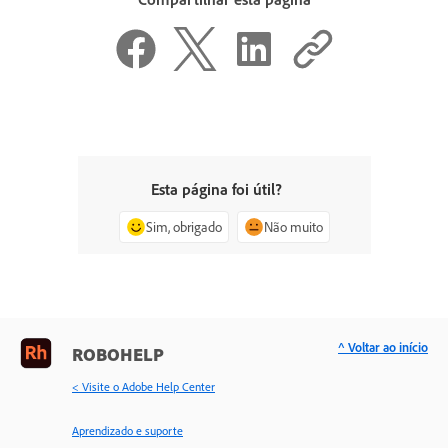
Esta página foi útil?
Sim, obrigado
Não muito
^ Voltar ao início
ROBOHELP
< Visite o Adobe Help Center
Aprendizado e suporte