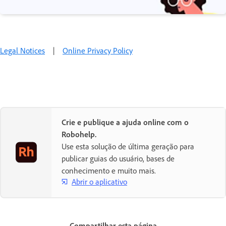
Legal Notices
|
Online Privacy Policy
Crie e publique a ajuda online com o
Robohelp.
Use esta solução de última geração para
publicar guias do usuário, bases de
conhecimento e muito mais.
Abrir o aplicativo
Compartilhar esta página