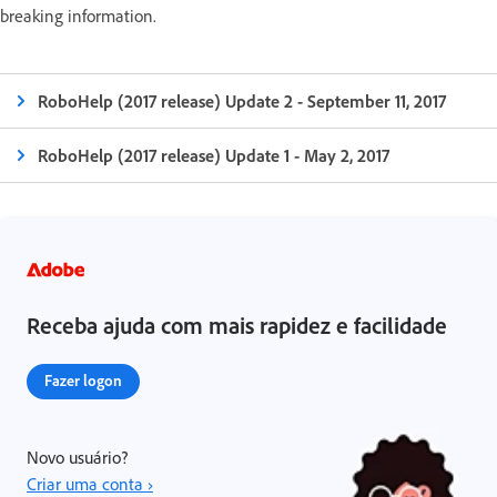
breaking information.
RoboHelp (2017 release) Update 2 - September 11, 2017
RoboHelp (2017 release) Update 1 - May 2, 2017
Receba ajuda com mais rapidez e facilidade
Fazer logon
Novo usuário?
Criar uma conta ›