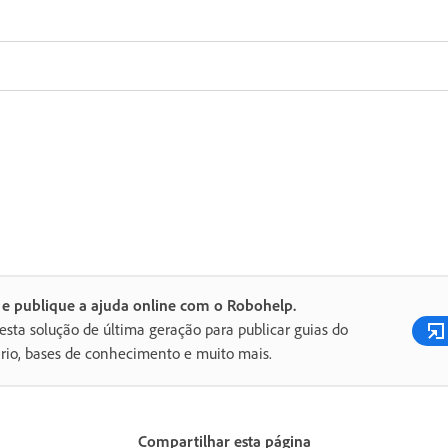
 e publique a ajuda online com o Robohelp.
esta solução de última geração para publicar guias do
rio, bases de conhecimento e muito mais.
Compartilhar esta página