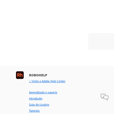
ROBOHELP
< Visite o Adobe Help Center
Aprendizado e suporte
Introdução
Guia do Usuário
Tutoriais