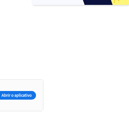
Abrir o aplicativo