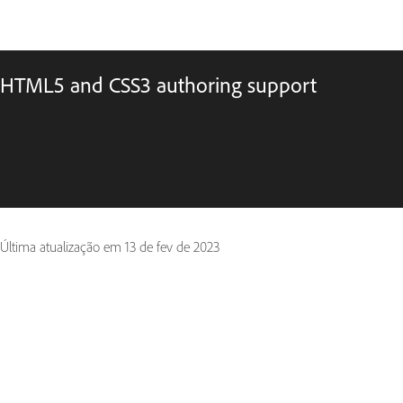
HTML5 and CSS3 authoring support
Última atualização em
13 de fev de 2023