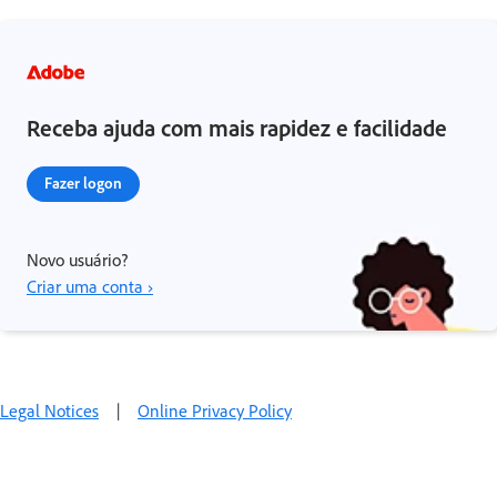
Receba ajuda com mais rapidez e facilidade
Fazer logon
Novo usuário?
Criar uma conta ›
Legal Notices
|
Online Privacy Policy