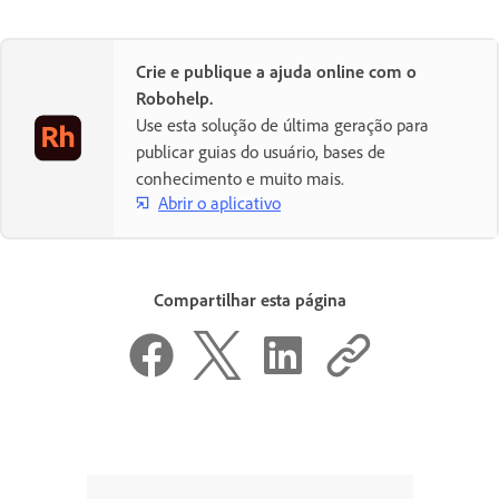
Crie e publique a ajuda online com o
Robohelp.
Use esta solução de última geração para
publicar guias do usuário, bases de
conhecimento e muito mais.
Abrir o aplicativo
Compartilhar esta página