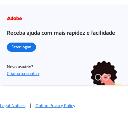
Receba ajuda com mais rapidez e facilidade
Fazer logon
Novo usuário?
Criar uma conta ›
Legal Notices
|
Online Privacy Policy