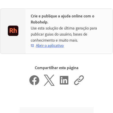
Crie e publique a ajuda online com o
Robohelp.
Use esta solução de última geração para
publicar guias do usuário, bases de
conhecimento e muito mais.
Abrir o aplicativo
Compartilhar esta página