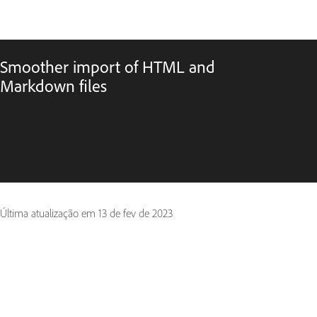
Smoother import of HTML and
Markdown files
Última atualização em
13 de fev de 2023