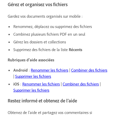
Gérez et organisez vos fichiers
Gardez vos documents organisés sur mobile :
Renommez, déplacez ou supprimez des fichiers
Combinez plusieurs fichiers PDF en un seul
Gérez les dossiers et collections
Supprimez des fichiers de la liste
Récents
Rubriques d’aide associées
Android
:
Renommer les fichiers
|
Combiner des fichiers
|
Supprimer les fichiers
iOS
:
Renommer les fichiers
|
Combiner des fichiers
|
Supprimer les fichiers
Restez informé et obtenez de l’aide
Obtenez de l’aide et partagez vos commentaires si