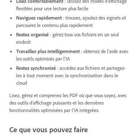
Lisez confortablement
: utilisez des modes d’affichage
flexibles pour une lecture plus facile
Naviguez rapidement
: trouvez, ajoutez des signets et
parcourez le contenu plus rapidement
Restez organisé
: gérez tous vos fichiers en un seul
endroit
Travaillez plus intelligemment
: obtenez de l’aide avec
les outils optimisés par l’IA
Restez synchronisé
: accédez aux fichiers et partagez-
les à tout moment avec la synchronisation dans le
cloud
Lisez, gérez et comprenez les PDF où que vous soyez, avec
des outils d’affichage puissants et les dernières
fonctionnalités optimisées par l’IA intégrées.
Ce que vous pouvez faire