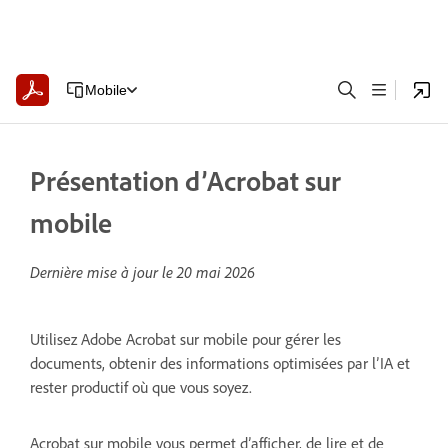
Mobile
Présentation d’Acrobat sur
mobile
Dernière mise à jour le
20 mai 2026
Utilisez Adobe Acrobat sur mobile pour gérer les
documents, obtenir des informations optimisées par l’IA et
rester productif où que vous soyez.
Acrobat sur mobile vous permet d’afficher, de lire et de