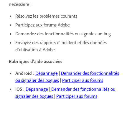
nécessaire :
Résolvez les problèmes courants
Participez aux forums Adobe
Demandez des fonctionnalités ou signalez un bug
Envoyez des rapports d’incident et des données
d’utilisation à Adobe
Rubriques d’aide associées
Android
:
Dépannage
|
Demander des fonctionnalités
ou signaler des bogues
|
Participer aux forums
iOS
:
Dépannage
|
Demander des fonctionnalités ou
signaler des bogues
|
Participer aux forums