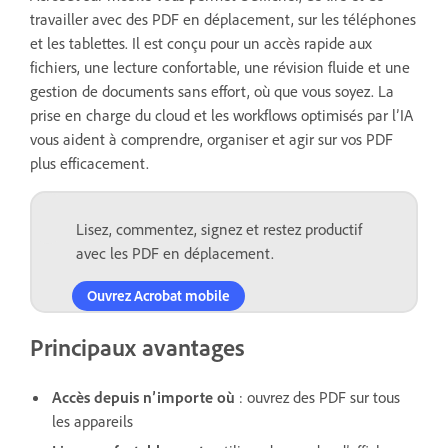
travailler avec des PDF en déplacement, sur les téléphones
et les tablettes. Il est conçu pour un accès rapide aux
fichiers, une lecture confortable, une révision fluide et une
gestion de documents sans effort, où que vous soyez. La
prise en charge du cloud et les workflows optimisés par l’IA
vous aident à comprendre, organiser et agir sur vos PDF
plus efficacement.
Lisez, commentez, signez et restez productif
avec les PDF en déplacement.
Ouvrez Acrobat mobile
Principaux avantages
Accès depuis n’importe où
: ouvrez des PDF sur tous
les appareils