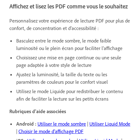
Affichez et lisez les PDF comme vous le souhaitez
Personnalisez votre expérience de lecture PDF pour plus de
confort, de concentration et d’accessibilité :
Basculez entre le mode sombre, le mode faible
luminosité ou le plein écran pour faciliter l’affichage
Choisissez une mise en page continue ou une seule
page adaptée à votre style de lecture
Ajustez la luminosité, la taille du texte ou les
paramètres de couleurs pour le confort visuel
Utilisez le mode Liquide pour redistribuer le contenu
afin de faciliter la lecture sur les petits écrans
Rubriques d’aide associées
Android :
Utiliser le mode sombre
|
Utiliser Liquid Mode
|
Choisir le mode d’affichage PDF