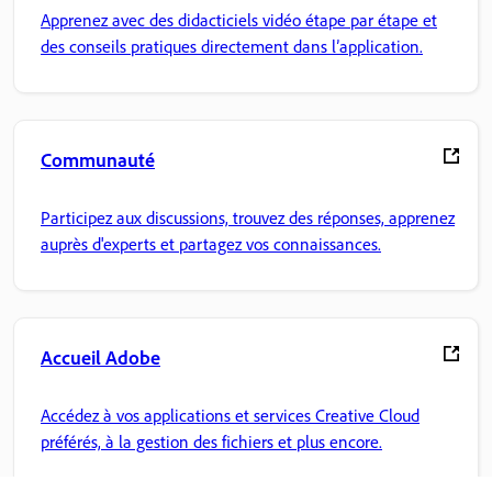
Apprenez avec des didacticiels vidéo étape par étape et
des conseils pratiques directement dans l’application.
Communauté
Participez aux discussions, trouvez des réponses, apprenez
auprès d'experts et partagez vos connaissances.
Accueil Adobe
Accédez à vos applications et services Creative Cloud
préférés, à la gestion des fichiers et plus encore.