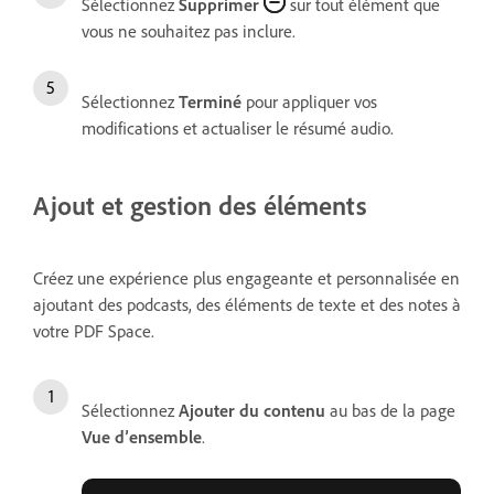
Sélectionnez
Supprimer
sur tout élément que
vous ne souhaitez pas inclure.
Sélectionnez
Terminé
pour appliquer vos
modifications et actualiser le résumé audio.
Ajout et gestion des éléments
Créez une expérience plus engageante et personnalisée en
ajoutant des podcasts, des éléments de texte et des notes à
votre PDF Space.
Sélectionnez
Ajouter du contenu
au bas de la page
Vue d’ensemble
.