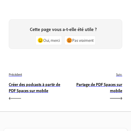
Cette page vous a-t-elle été utile ?
Oui, merci
Pas vraiment
Précédent
Suiv.
Créer des podcasts à partir de
Partage de PDF Spaces sur
PDF Spaces sur mobile
mobile