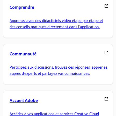
Comprendre
Apprenez avec des didacticiels vidéo étape par étape et
des conseils pratiques directement dans l’application.
Communauté
Participez aux discussions, trouvez des réponses, apprenez
auprès d'experts et partagez vos connaissances.
Accueil Adobe
Accédez à vos applications et services Creative Cloud