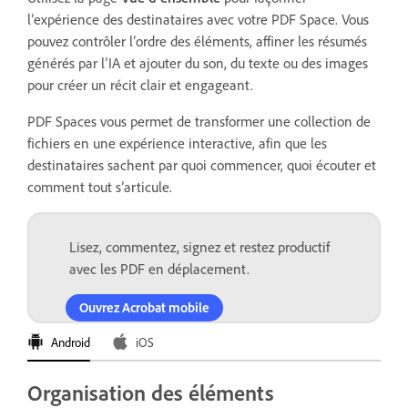
l’expérience des destinataires avec votre PDF Space. Vous
pouvez contrôler l’ordre des éléments, affiner les résumés
générés par l’IA et ajouter du son, du texte ou des images
pour créer un récit clair et engageant.
PDF Spaces vous permet de transformer une collection de
fichiers en une expérience interactive, afin que les
destinataires sachent par quoi commencer, quoi écouter et
comment tout s’articule.
Lisez, commentez, signez et restez productif
avec les PDF en déplacement.
Ouvrez Acrobat mobile
Android
iOS
Organisation des éléments