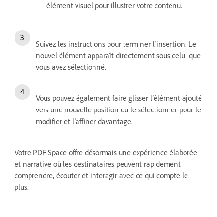
élément visuel pour illustrer votre contenu.
Suivez les instructions pour terminer l’insertion. Le
nouvel élément apparaît directement sous celui que
vous avez sélectionné.
Vous pouvez également faire glisser l’élément ajouté
vers une nouvelle position ou le sélectionner pour le
modifier et l’affiner davantage.
Votre PDF Space offre désormais une expérience élaborée
et narrative où les destinataires peuvent rapidement
comprendre, écouter et interagir avec ce qui compte le
plus.