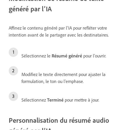
généré par l’IA
Affinez le contenu généré par l’IA pour refléter votre
intention avant de le partager avec les destinataires.
Sélectionnez le
Résumé généré
pour l’ouvrir.
Modifiez le texte directement pour ajuster la
formulation, le ton ou l’emphase.
Sélectionnez
Terminé
pour mettre à jour.
Personnalisation du résumé audio