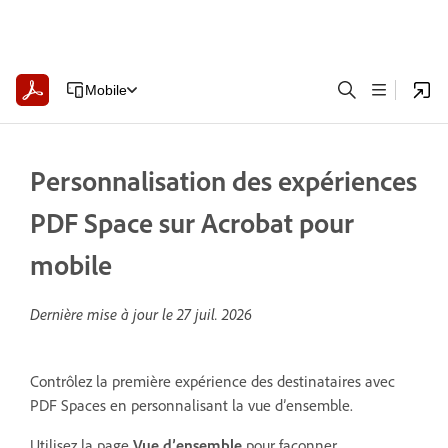
Mobile
Personnalisation des expériences
PDF Space sur Acrobat pour
mobile
Dernière mise à jour le
27 juil. 2026
Contrôlez la première expérience des destinataires avec
PDF Spaces en personnalisant la vue d’ensemble.
Utilisez la page
Vue d’ensemble
pour façonner