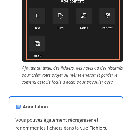
Ajoutez du texte, des fichiers, des notes ou des résumés
pour créer votre projet au même endroit et garder le
contenu associé facile d’accès pour travailler avec.
Annotation
Vous pouvez également réorganiser et
renommer les fichiers dans la vue
Fichiers
.