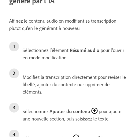
généré par l’IA
Affinez le contenu audio en modifiant sa transcription
plutôt qu’en le générant à nouveau.
Sélectionnez l’élément
Résumé audio
pour l’ouvrir
en mode modification.
Modifiez la transcription directement pour réviser le
libellé, ajouter du contexte ou supprimer des
éléments.
Sélectionnez
Ajouter du contenu
pour ajouter
une nouvelle section, puis saisissez le texte.