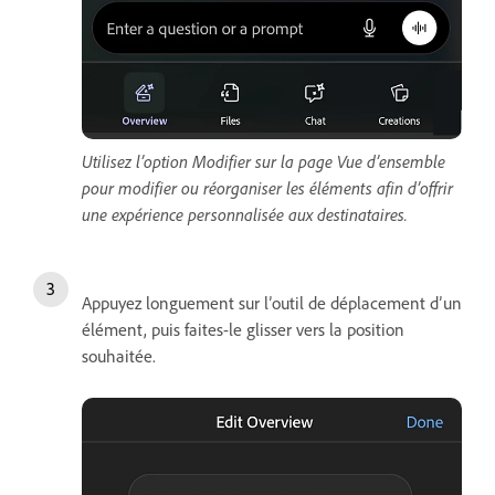
Utilisez l’option Modifier sur la page Vue d’ensemble
pour modifier ou réorganiser les éléments afin d’offrir
une expérience personnalisée aux destinataires.
Appuyez longuement sur l’outil de déplacement d’un
élément, puis faites-le glisser vers la position
souhaitée.