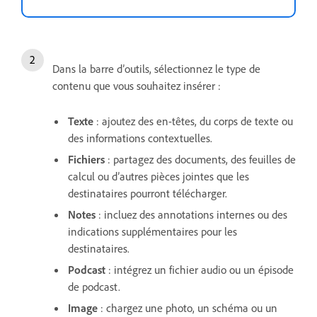
Dans la barre d’outils, sélectionnez le type de
contenu que vous souhaitez insérer :
Texte
: ajoutez des en-têtes, du corps de texte ou
des informations contextuelles.
Fichiers
: partagez des documents, des feuilles de
calcul ou d’autres pièces jointes que les
destinataires pourront télécharger.
Notes
: incluez des annotations internes ou des
indications supplémentaires pour les
destinataires.
Podcast
: intégrez un fichier audio ou un épisode
de podcast.
Image
: chargez une photo, un schéma ou un