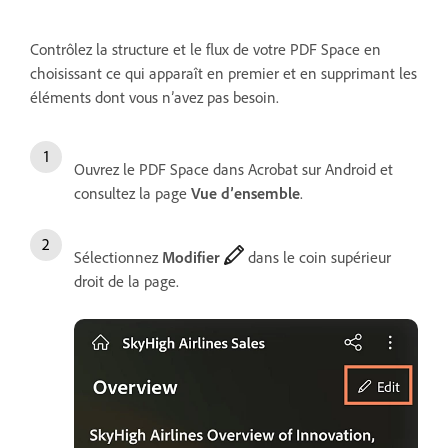
Contrôlez la structure et le flux de votre PDF Space en
choisissant ce qui apparaît en premier et en supprimant les
éléments dont vous n’avez pas besoin.
Ouvrez le PDF Space dans Acrobat sur Android et
consultez la page
Vue d’ensemble
.
Sélectionnez
Modifier
dans le coin supérieur
droit de la page.