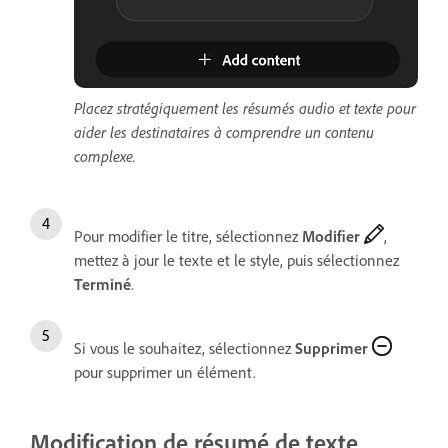
Placez stratégiquement les résumés audio et texte pour
aider les destinataires à comprendre un contenu
complexe.
Pour modifier le titre, sélectionnez
Modifier
,
mettez à jour le texte et le style, puis sélectionnez
Terminé
.
Si vous le souhaitez, sélectionnez
Supprimer
pour supprimer un élément.
Modification de résumé de texte