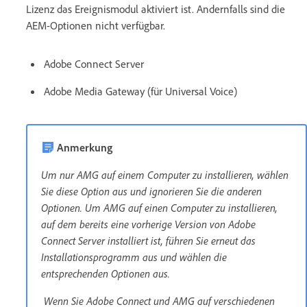
Lizenz das Ereignismodul aktiviert ist. Andernfalls sind die
AEM-Optionen nicht verfügbar.
Adobe Connect Server
Adobe Media Gateway (für Universal Voice)
Anmerkung
Um nur AMG auf einem Computer zu installieren, wählen
Sie diese Option aus und ignorieren Sie die anderen
Optionen. Um AMG auf einen Computer zu installieren,
auf dem bereits eine vorherige Version von Adobe
Connect Server installiert ist, führen Sie erneut das
Installationsprogramm aus und wählen die
entsprechenden Optionen aus.
Wenn Sie Adobe Connect und AMG auf verschiedenen