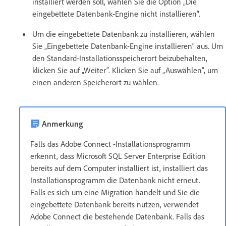
installiert werden soll, wählen Sie die Option „Die
eingebettete Datenbank-Engine nicht installieren“.
Um die eingebettete Datenbank zu installieren, wählen
Sie „Eingebettete Datenbank-Engine installieren“ aus. Um
den Standard-Installationsspeicherort beizubehalten,
klicken Sie auf „Weiter“. Klicken Sie auf „Auswählen“, um
einen anderen Speicherort zu wählen.
Anmerkung
Falls das Adobe Connect -Installationsprogramm
erkennt, dass Microsoft SQL Server Enterprise Edition
bereits auf dem Computer installiert ist, installiert das
Installationsprogramm die Datenbank nicht erneut.
Falls es sich um eine Migration handelt und Sie die
eingebettete Datenbank bereits nutzen, verwendet
Adobe Connect die bestehende Datenbank. Falls das