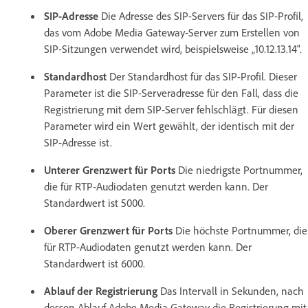
SIP-Adresse
Die Adresse des SIP-Servers für das SIP-Profil,
das vom Adobe Media Gateway-Server zum Erstellen von
SIP-Sitzungen verwendet wird, beispielsweise „10.12.13.14“.
Standardhost
Der Standardhost für das SIP-Profil. Dieser
Parameter ist die SIP-Serveradresse für den Fall, dass die
Registrierung mit dem SIP-Server fehlschlägt. Für diesen
Parameter wird ein Wert gewählt, der identisch mit der
SIP-Adresse ist.
Unterer Grenzwert für Ports
Die niedrigste Portnummer,
die für RTP-Audiodaten genutzt werden kann. Der
Standardwert ist 5000.
Oberer Grenzwert für Ports
Die höchste Portnummer, die
für RTP-Audiodaten genutzt werden kann. Der
Standardwert ist 6000.
Ablauf der Registrierung
Das Intervall in Sekunden, nach
dessen Ablauf Adobe Media Gateway die Registrierung mit