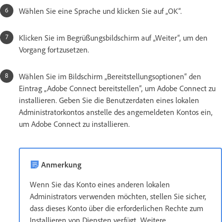
Wählen Sie eine Sprache und klicken Sie auf „OK“.
Klicken Sie im Begrüßungsbildschirm auf „Weiter“, um den
Vorgang fortzusetzen.
Wählen Sie im Bildschirm „Bereitstellungsoptionen“ den
Eintrag „Adobe Connect bereitstellen“, um Adobe Connect zu
installieren. Geben Sie die Benutzerdaten eines lokalen
Administratorkontos anstelle des angemeldeten Kontos ein,
um Adobe Connect zu installieren.
Anmerkung
Wenn Sie das Konto eines anderen lokalen
Administrators verwenden möchten, stellen Sie sicher,
dass dieses Konto über die erforderlichen Rechte zum
Installieren von Diensten verfügt. Weitere