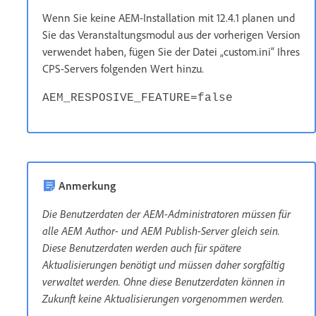
Wenn Sie keine AEM-Installation mit 12.4.1 planen und
Sie das Veranstaltungsmodul aus der vorherigen Version
verwendet haben, fügen Sie der Datei „custom.ini“ Ihres
CPS-Servers folgenden Wert hinzu.
AEM_RESPOSIVE_FEATURE=false
Anmerkung
Die Benutzerdaten der AEM-Administratoren müssen für
alle AEM Author- und AEM Publish-Server gleich sein.
Diese Benutzerdaten werden auch für spätere
Aktualisierungen benötigt und müssen daher sorgfältig
verwaltet werden. Ohne diese Benutzerdaten können in
Zukunft keine Aktualisierungen vorgenommen werden.