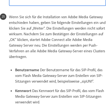
Wenn Sie sich für die Installation von Adobe Media Gateway
entschieden haben, geben Sie folgende Einstellungen ein und
klicken Sie auf „Weiter“. Die Einstellungen werden nicht sofort
wirksam. Nachdem Sie zum Bestätigen der Einstellungen auf
„OK“ klicken, startet Adobe Connect alle Adobe Media
Gateway Server neu. Die Einstellungen werden per Push-
Verfahren an alle Adobe Media Gateway-Server eines Clusters
übertragen.
Benutzername
Der Benutzername für das SIP-Profil, das
vom Flash Media Gateway-Server zum Erstellen von SIP-
Sitzungen verwendet wird, beispielsweise „sipUN1“.
Kennwort
Das Kennwort für das SIP-Profil, das vom Flash
Media Gateway-Server zum Erstellen von SIP-Sitzungen
verwendet wird.