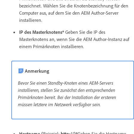
bezeichnet. Wählen Sie die Knotenbezeichnung für den
Computer aus, auf dem Sie den AEM Author-Server
installieren.
IP des Masterknotens*
Geben Sie die IP des
Masterknotens an, wenn Sie die AEM Author-Instanz auf
einem Primärknoten installieren.
Anmerkung
Bevor Sie einen Standby-Knoten eines AEM-Servers
installieren, stellen Sie zunächst den entsprechenden
Primärknoten bereit. Bei der Installation der ersteren
müssen letztere im Netzwerk verfügbar sein.
Hostname (
Beispiel:
http://)*
Geben Sie die Hostname-