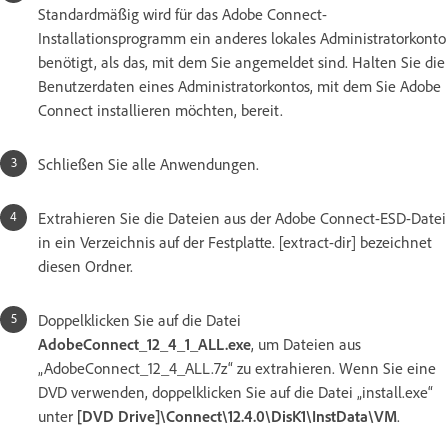
Standardmäßig wird für das Adobe Connect-
Installationsprogramm ein anderes lokales Administratorkonto
benötigt, als das, mit dem Sie angemeldet sind. Halten Sie die
Benutzerdaten eines Administratorkontos, mit dem Sie Adobe
Connect installieren möchten, bereit.
Schließen Sie alle Anwendungen.
Extrahieren Sie die Dateien aus der Adobe Connect-ESD-Datei
in ein Verzeichnis auf der Festplatte. [extract-dir] bezeichnet
diesen Ordner.
Doppelklicken Sie auf die Datei
AdobeConnect_12_4_1_ALL.exe
, um Dateien aus
„AdobeConnect_12_4_ALL.7z“ zu extrahieren. Wenn Sie eine
DVD verwenden, doppelklicken Sie auf die Datei „install.exe“
unter
[DVD Drive]\Connect\12.4.0\DisK1\InstData\VM
.