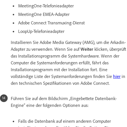
MeetingOne-Telefonieadapter
MeetingOne EMEA-Adapter
Adobe Connect Transmuxing-Dienst
LoopUp-Telefonieadapter
Installieren Sie Adobe Media Gateway (AMG), um die Arkadin-
Adapter zu verwenden. Wenn Sie auf
Weiter
klicken, überprüft
das Installationsprogramm die Systemhardware. Wenn der
Computer die Systemanforderungen erfüllt, fährt das
Installationsprogramm mit der Installation fort. Eine
vollständige Liste der Systemanforderungen finden Sie
hier
in
den technischen Spezifikationen von Adobe Connect.
Führen Sie auf dem Bildschirm „Eingebettete Datenbank-
Engine“ eine der folgenden Optionen aus:
Falls die Datenbank auf einem anderen Computer