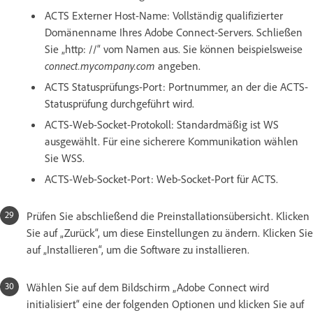
ACTS Externer Host-Name: Vollständig qualifizierter
Domänenname Ihres Adobe Connect-Servers. Schließen
Sie „http: //“ vom Namen aus. Sie können beispielsweise
connect.mycompany.com
angeben.
ACTS Statusprüfungs-Port: Portnummer, an der die ACTS-
Statusprüfung durchgeführt wird.
ACTS-Web-Socket-Protokoll: Standardmäßig ist WS
ausgewählt. Für eine sicherere Kommunikation wählen
Sie WSS.
ACTS-Web-Socket-Port: Web-Socket-Port für ACTS.
Prüfen Sie abschließend die Preinstallationsübersicht. Klicken
Sie auf „Zurück“, um diese Einstellungen zu ändern. Klicken Sie
auf „Installieren“, um die Software zu installieren.
Wählen Sie auf dem Bildschirm „Adobe Connect wird
initialisiert“ eine der folgenden Optionen und klicken Sie auf