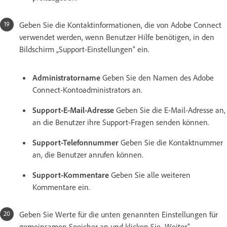
Geben Sie die Kontaktinformationen, die von Adobe Connect
verwendet werden, wenn Benutzer Hilfe benötigen, in den
Bildschirm „Support-Einstellungen“ ein.
Administratorname
Geben Sie den Namen des Adobe
Connect-Kontoadministrators an.
Support-E-Mail-Adresse
Geben Sie die E-Mail-Adresse an,
an die Benutzer ihre Support-Fragen senden können.
Support-Telefonnummer
Geben Sie die Kontaktnummer
an, die Benutzer anrufen können.
Support-Kommentare
Geben Sie alle weiteren
Kommentare ein.
Geben Sie Werte für die unten genannten Einstellungen für
gemeinsamen Speicher an und klicken Sie „Weiter“.