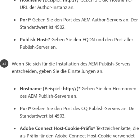
URL der Author-Instanz an.
Port*
Geben Sie den Port des AEM Author-Servers an. Der
Standardwert ist 4502.
Publish-Hosts*
Geben Sie den FQDN und den Port aller
Publish-Server an.
Wenn Sie sich für die Installation des AEM Publish-Servers
entscheiden, geben Sie die Einstellungen an.
Hostname (
Beispiel:
http://)*
Geben Sie den Hostnamen
des AEM Publish-Servers an.
Port*
Geben Sie den Port des CQ Publish-Servers an. Der
Standardwert ist 4503.
Adobe Connect Host-Cookie-Präfix*
Textzeichenkette, die
als Präfix für den Adobe Connect Host-Cookie verwendet