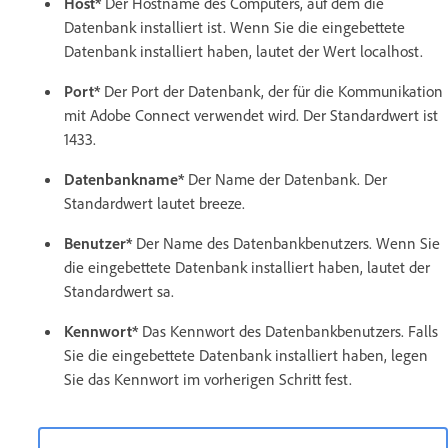
Host*
Der Hostname des Computers, auf dem die
Datenbank installiert ist. Wenn Sie die eingebettete
Datenbank installiert haben, lautet der Wert localhost.
Port*
Der Port der Datenbank, der für die Kommunikation
mit Adobe Connect verwendet wird. Der Standardwert ist
1433.
Datenbankname*
Der Name der Datenbank. Der
Standardwert lautet breeze.
Benutzer*
Der Name des Datenbankbenutzers. Wenn Sie
die eingebettete Datenbank installiert haben, lautet der
Standardwert sa.
Kennwort*
Das Kennwort des Datenbankbenutzers. Falls
Sie die eingebettete Datenbank installiert haben, legen
Sie das Kennwort im vorherigen Schritt fest.