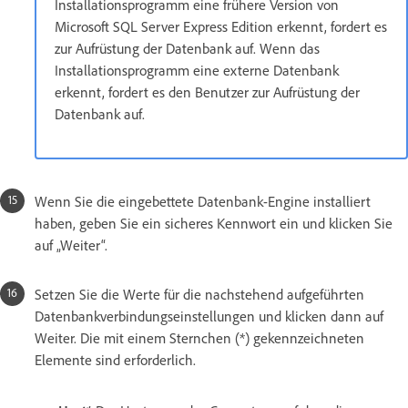
Installationsprogramm eine frühere Version von
Microsoft SQL Server Express Edition erkennt, fordert es
zur Aufrüstung der Datenbank auf. Wenn das
Installationsprogramm eine externe Datenbank
erkennt, fordert es den Benutzer zur Aufrüstung der
Datenbank auf.
Wenn Sie die eingebettete Datenbank-Engine installiert
haben, geben Sie ein sicheres Kennwort ein und klicken Sie
auf „Weiter“.
Setzen Sie die Werte für die nachstehend aufgeführten
Datenbankverbindungseinstellungen und klicken dann auf
Weiter. Die mit einem Sternchen (*) gekennzeichneten
Elemente sind erforderlich.