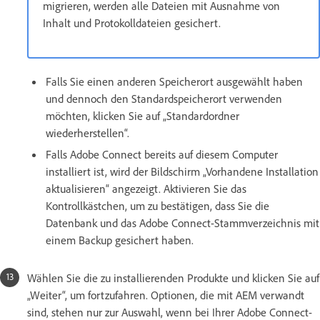
migrieren, werden alle Dateien mit Ausnahme von
Inhalt und Protokolldateien gesichert.
Falls Sie einen anderen Speicherort ausgewählt haben
und dennoch den Standardspeicherort verwenden
möchten, klicken Sie auf „Standardordner
wiederherstellen“.
Falls Adobe Connect bereits auf diesem Computer
installiert ist, wird der Bildschirm „Vorhandene Installation
aktualisieren“ angezeigt. Aktivieren Sie das
Kontrollkästchen, um zu bestätigen, dass Sie die
Datenbank und das Adobe Connect-Stammverzeichnis mit
einem Backup gesichert haben.
Wählen Sie die zu installierenden Produkte und klicken Sie auf
„Weiter“, um fortzufahren. Optionen, die mit AEM verwandt
sind, stehen nur zur Auswahl, wenn bei Ihrer Adobe Connect-