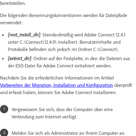
bereitstellen.
Die folgenden Benennungskonventionen werden für Dateipfade
verwendet:
[root_install_dir]
: Standardmäßig wird Adobe Connect 12.4.1
unter C:\Connect\12.4.0\ installiert. Benutzerinhalte und
Protokolle befinden sich jedoch im Ordner C:\Connect\.
[extract_dir]
: Ordner auf der Festplatte, in den die Dateien aus
der ESD-Datei für Adobe Connect extrahiert werden.
Nachdem Sie die erforderlichen Informationen im Artikel
Vorbereiten der Migration, Installation und Konfiguration
überprüft
und erfasst haben, können Sie Adobe Connect installieren.
Vergewissern Sie sich, dass der Computer über eine
Verbindung zum Internet verfügt.
Melden Sie sich als Administrator an Ihrem Computer an.