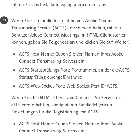
führen Sie das Installationsprogramm erneut aus.
Wenn Sie sich für die Installation von Adobe Connect
Transmuxing Service (ACTS) entschieden haben, mit der
Benutzer Adobe Connect-Meetings im HTML-Client starten
können, geben Sie Folgendes an und klicken Sie auf „Weiter“.
ACTS Host-Name: Geben Sie den Namen Ihres Adobe
Connect Transmuxing-Servers ein.
ACTS Statusprüfungs-Port: Portnummer, an der die ACTS-
Statusprüfung durchgeführt wird.
ACTS-Web-Socket-Port: Web-Socket-Port für ACTS.
Wenn Sie den HTML-Client vom Connect Pro-Server aus
aktivieren möchten, konfigurieren Sie die folgenden
Einstellungen für die Registrierung von ACTS:
ACTS Host-Name: Geben Sie den Namen Ihres Adobe
Connect Transmuxing-Servers ein.