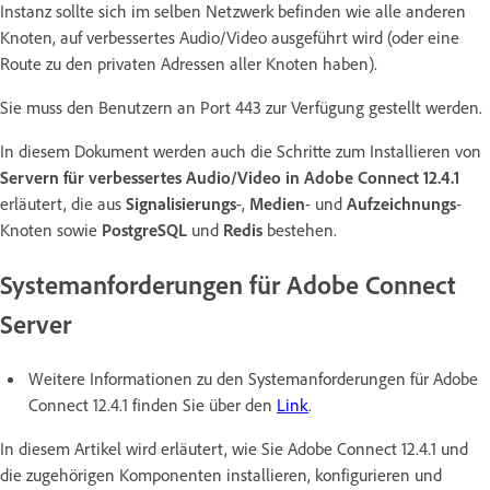
Instanz sollte sich im selben Netzwerk befinden wie alle anderen
Knoten, auf verbessertes Audio/Video ausgeführt wird (oder eine
Route zu den privaten Adressen aller Knoten haben).
Sie muss den Benutzern an Port 443 zur Verfügung gestellt werden.
In diesem Dokument werden auch die Schritte zum Installieren von
Servern für verbessertes Audio/Video in Adobe Connect 12.4.1
erläutert, die aus
Signalisierungs
-,
Medien
- und
Aufzeichnungs
-
Knoten sowie
PostgreSQL
und
Redis
bestehen.
Systemanforderungen für Adobe Connect
Server
Weitere Informationen zu den Systemanforderungen für Adobe
Connect 12.4.1 finden Sie über den
Link
.
In diesem Artikel wird erläutert, wie Sie Adobe Connect 12.4.1 und
die zugehörigen Komponenten installieren, konfigurieren und