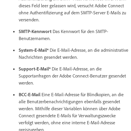
dieses Feld leer gelassen wird, versucht Adobe Connect
ohne Authentifizierung auf dem SMTP-Server E-Mails zu
versenden.
SMTP-Kennwort
Das Kennwort für den SMTP-
Benutzernamen.
System-E-Mail*
Die E-Mail-Adresse, an die administrative
Nachrichten gesendet werden.
Support-E-Mail*
Die E-Mail-Adresse, an die
Supportanfragen der Adobe Connect-Benutzer gesendet
werden.
BCC-E-Mail
Eine E-Mail-Adresse für Blindkopien, an die
alle Benutzerbenachrichtigungen ebenfalls gesendet
werden. Mithilfe dieser Variablen können über Adobe
Connect gesendete E-Mails für Verwaltungszwecke
verfolgt werden, ohne eine interne E-Mail-Adresse
preiszugeben.