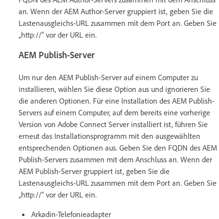
an. Wenn der AEM Author-Server gruppiert ist, geben Sie die
Lastenausgleichs-URL zusammen mit dem Port an. Geben Sie
„http://“ vor der URL ein.
AEM Publish-Server
Um nur den AEM Publish-Server auf einem Computer zu
installieren, wählen Sie diese Option aus und ignorieren Sie
die anderen Optionen. Für eine Installation des AEM Publish-
Servers auf einem Computer, auf dem bereits eine vorherige
Version von Adobe Connect Server installiert ist, führen Sie
erneut das Installationsprogramm mit den ausgewählten
entsprechenden Optionen aus. Geben Sie den FQDN des AEM
Publish-Servers zusammen mit dem Anschluss an. Wenn der
AEM Publish-Server gruppiert ist, geben Sie die
Lastenausgleichs-URL zusammen mit dem Port an. Geben Sie
„http://“ vor der URL ein.
Arkadin-Telefonieadapter