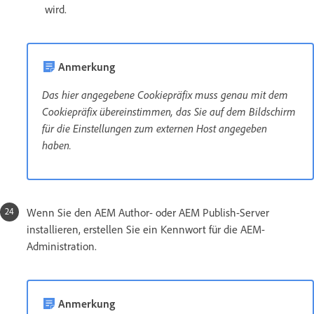
wird.
Anmerkung
Das hier angegebene Cookiepräfix muss genau mit dem
Cookiepräfix übereinstimmen, das Sie auf dem Bildschirm
für die Einstellungen zum externen Host angegeben
haben.
Wenn Sie den AEM Author- oder AEM Publish-Server
installieren, erstellen Sie ein Kennwort für die AEM-
Administration.
Anmerkung