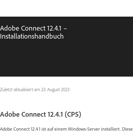
Adobe Connect 12.4.1 –
Installationshandbuch
Zuletzt aktualisiert am
23. August 2023
Adobe Connect 12.4.1 (CPS)
Adobe Connect 12.4.1 ist auf einem Windows-Server installiert. Diese