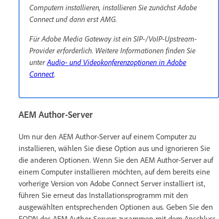
Computern installieren, installieren Sie zunächst Adobe
Connect und dann erst AMG.
Für Adobe Media Gateway ist ein SIP-/VoIP-Upstream-
Provider erforderlich. Weitere Informationen finden Sie
unter
Audio- und Videokonferenzoptionen in Adobe
Connect
.
AEM Author-Server
Um nur den AEM Author-Server auf einem Computer zu
installieren, wählen Sie diese Option aus und ignorieren Sie
die anderen Optionen. Wenn Sie den AEM Author-Server auf
einem Computer installieren möchten, auf dem bereits eine
vorherige Version von Adobe Connect Server installiert ist,
führen Sie erneut das Installationsprogramm mit den
ausgewählten entsprechenden Optionen aus. Geben Sie den
FQDN des AEM Author-Servers zusammen mit dem Anschluss