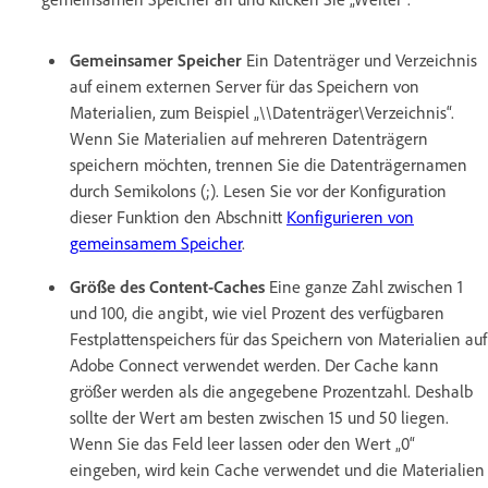
Gemeinsamer Speicher
Ein Datenträger und Verzeichnis
auf einem externen Server für das Speichern von
Materialien, zum Beispiel „\\Datenträger\Verzeichnis“.
Wenn Sie Materialien auf mehreren Datenträgern
speichern möchten, trennen Sie die Datenträgernamen
durch Semikolons (;). Lesen Sie vor der Konfiguration
dieser Funktion den Abschnitt
Konfigurieren von
gemeinsamem Speicher
.
Größe des Content-Caches
Eine ganze Zahl zwischen 1
und 100, die angibt, wie viel Prozent des verfügbaren
Festplattenspeichers für das Speichern von Materialien auf
Adobe Connect verwendet werden. Der Cache kann
größer werden als die angegebene Prozentzahl. Deshalb
sollte der Wert am besten zwischen 15 und 50 liegen.
Wenn Sie das Feld leer lassen oder den Wert „0“
eingeben, wird kein Cache verwendet und die Materialien