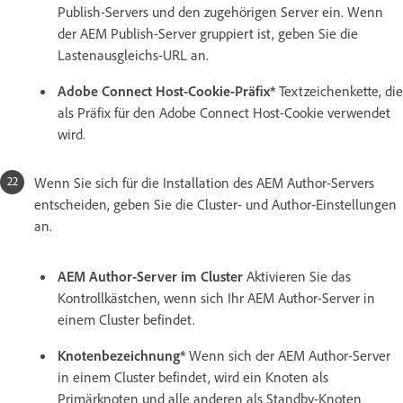
Publish-Servers und den zugehörigen Server ein. Wenn
der AEM Publish-Server gruppiert ist, geben Sie die
Lastenausgleichs-URL an.
Adobe Connect Host-Cookie-Präfix*
Textzeichenkette, die
als Präfix für den Adobe Connect Host-Cookie verwendet
wird.
Wenn Sie sich für die Installation des AEM Author-Servers
entscheiden, geben Sie die Cluster- und Author-Einstellungen
an.
AEM Author-Server im Cluster
Aktivieren Sie das
Kontrollkästchen, wenn sich Ihr AEM Author-Server in
einem Cluster befindet.
Knotenbezeichnung*
Wenn sich der AEM Author-Server
in einem Cluster befindet, wird ein Knoten als
Primärknoten und alle anderen als Standby-Knoten