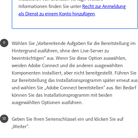
Informationen finden Sie unter
Recht zur Anmeldung
als Dienst zu einem Konto hinzufügen
.
Wählen Sie „Vorbereitende Aufgaben für die Bereitstellung im
Hintergrund ausführen, ohne den Live-Server zu
beeinträchtigen“ aus. Wenn Sie diese Option auswählen,
werden Adobe Connect und die anderen ausgewählten
Komponenten installiert, aber nicht bereitgestellt. Führen Sie
zur Bereitstellung das Installationsprogramm später erneut aus
und wählen Sie „Adobe Connect bereitstellen“ aus. Bei Bedarf
können Sie das Installationsprogramm mit beiden
ausgewählten Optionen ausführen.
Geben Sie Ihren Serienschlüssel ein und klicken Sie auf
„Weiter“.