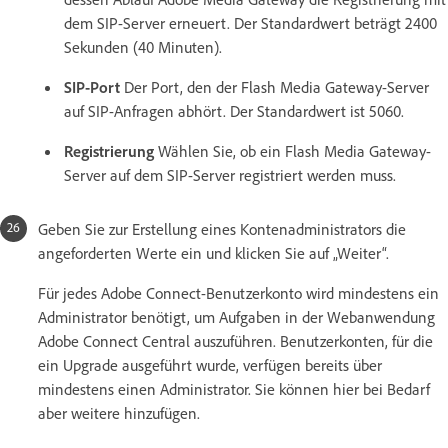
dem SIP-Server erneuert. Der Standardwert beträgt 2400
Sekunden (40 Minuten).
SIP-Port
Der Port, den der Flash Media Gateway-Server
auf SIP-Anfragen abhört. Der Standardwert ist 5060.
Registrierung
Wählen Sie, ob ein Flash Media Gateway-
Server auf dem SIP-Server registriert werden muss.
Geben Sie zur Erstellung eines Kontenadministrators die
angeforderten Werte ein und klicken Sie auf „Weiter“.
Für jedes Adobe Connect-Benutzerkonto wird mindestens ein
Administrator benötigt, um Aufgaben in der Webanwendung
Adobe Connect Central auszuführen. Benutzerkonten, für die
ein Upgrade ausgeführt wurde, verfügen bereits über
mindestens einen Administrator. Sie können hier bei Bedarf
aber weitere hinzufügen.