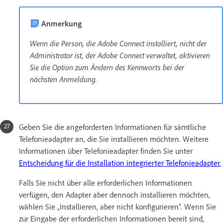
Anmerkung
Wenn die Person, die Adobe Connect installiert, nicht der
Administrator ist, der Adobe Connect verwaltet, aktivieren
Sie die Option zum Ändern des Kennworts bei der
nächsten Anmeldung.
Geben Sie die angeforderten Informationen für sämtliche
Telefonieadapter an, die Sie installieren möchten. Weitere
Informationen über Telefonieadapter finden Sie unter
Entscheidung für die Installation integrierter Telefonieadapter.
Falls Sie nicht über alle erforderlichen Informationen
verfügen, den Adapter aber dennoch installieren möchten,
wählen Sie „Installieren, aber nicht konfigurieren“. Wenn Sie
zur Eingabe der erforderlichen Informationen bereit sind,