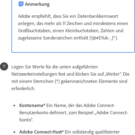
Anmerkung
Adobe empfiehlt, dass Sie ein Datenbankkennwort
anlegen, das mehr als 11 Zeichen und mindestens einen
Großbuchstaben, einen Kleinbuchstaben, Zahlen und
zugelassene Sonderzeichen enthält (!@#$%&-_|^).
Legen Sie Werte für die unten aufgeführten
Netzwerkeinstellungen fest und klicken Sie auf „Weiter“. Die
mit einem Sternchen (*) gekennzeichneten Elemente sind
erforderlich.
Kontoname*
Ein Name, der das Adobe Connect-
Benutzerkonto definiert, zum Beispiel „Adobe Connect-
Konto“.
Adobe Connect-Host*
Ein vollständig qualifizierter