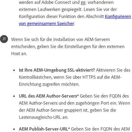
werden auf Adobe Connect und gg. vorhandenen
externen Laufwerken gespiegelt. Lesen Sie vor der
Konfiguration dieser Funktion den Abschnitt
Konfigurieren
von gemeinsamem Speicher
.
Wenn Sie sich für die Installation von AEM-Servern
entscheiden, geben Sie die Einstellungen für den externen
Host an.
Ist Ihre AEM-Umgebung SSL-aktiviert?
Aktivieren Sie das
Kontrollkästchen, wenn Sie über HTTPS auf die AEM-
Einrichtung zugreifen möchten.
URL des AEM Author-Servers*
Geben Sie den FQDN des
AEM Author-Servers und den zugehörigen Port ein. Wenn
der AEM Author-Server gruppiert ist, geben Sie die
Lastenausgleichs-URL an.
AEM Publish-Server-URL*
Geben Sie den FQDN des AEM