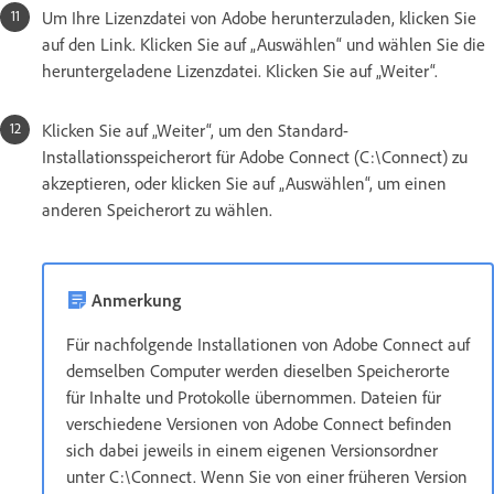
Um Ihre Lizenzdatei von Adobe herunterzuladen, klicken Sie
auf den Link. Klicken Sie auf „Auswählen“ und wählen Sie die
heruntergeladene Lizenzdatei. Klicken Sie auf „Weiter“.
Klicken Sie auf „Weiter“, um den Standard-
Installationsspeicherort für Adobe Connect (C:\Connect) zu
akzeptieren, oder klicken Sie auf „Auswählen“, um einen
anderen Speicherort zu wählen.
Anmerkung
Für nachfolgende Installationen von Adobe Connect auf
demselben Computer werden dieselben Speicherorte
für Inhalte und Protokolle übernommen. Dateien für
verschiedene Versionen von Adobe Connect befinden
sich dabei jeweils in einem eigenen Versionsordner
unter C:\Connect. Wenn Sie von einer früheren Version