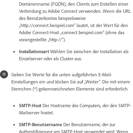
Domänenname (FQDN), den Clients zum Erstellen einer
Verbindung zu Adobe Connect verwenden. Wenn die URL
des Benutzerkontos beispielsweise
„http://connect.beispiel.com“ lautet, ist der Wert für den
Adobe Connect-Host „connect.beispiel.com“ (ohne das
vorangestellte „http://“).
Installationsart
Wählen Sie zwischen der Installation als
Einzelserver oder als Cluster aus.
Geben Sie Werte für die unten aufgeführten E-Mail-
Einstellungen ein und klicken Sie auf „Weiter“. Die mit einem
Sternchen (*) gekennzeichneten Elemente sind erforderlich.
SMTP-Host
Der Hostname des Computers, der den SMTP-
Mailserver hostet.
SMTP-Benutzername
Der Benutzername, der zur
Authentifizierung am SMTP-Host verwendet wird. Wenn