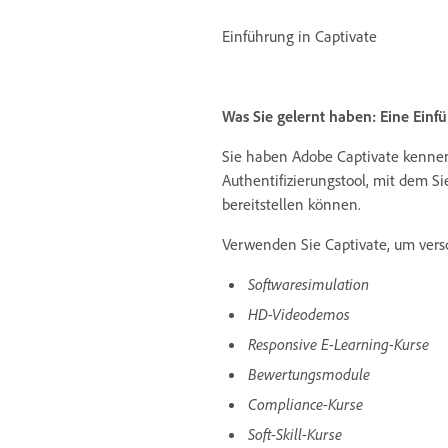
Einführung in Captivate
Was Sie gelernt haben: Eine Einf
Sie haben Adobe Captivate kenneng
Authentifizierungstool, mit dem Si
bereitstellen können.
Verwenden Sie Captivate, um versc
Softwaresimulation
HD-Videodemos
Responsive E-Learning-Kurse
Bewertungsmodule
Compliance-Kurse
Soft-Skill-Kurse