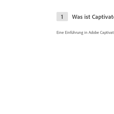
Was ist Captivat
Eine Einführung in Adobe Captivat