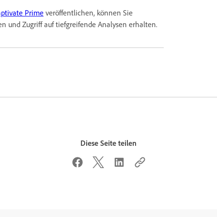
ptivate Prime
veröffentlichen, können Sie
en und Zugriff auf tiefgreifende Analysen erhalten.
Diese Seite teilen