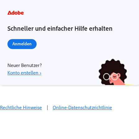
Schneller und einfacher Hilfe erhalten
Anmelden
Neuer Benutzer?
Konto erstellen ›
Rechtliche Hinweise
|
Online-Datenschutzrichtlinie