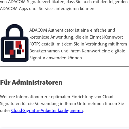
von ADACOM-Signaturzertifikaten, dass Sie auch mit den folgenden
ADACOM-Apps und -Services interagieren können:
ADACOM Authenticator ist eine einfache und
kostenlose Anwendung, die ein Einmal-Kennwort
(OTP) erstellt, mit dem Sie in Verbindung mit Ihrem
Benutzernamen und Ihrem Kennwort eine digitale
Signatur anwenden können.
Für Administratoren
Weitere Informationen zur optimalen Einrichtung von Cloud-
Signaturen für die Verwendung in Ihrem Unternehmen finden Sie
unter
Cloud-Signatur-Anbieter konfigurieren
.