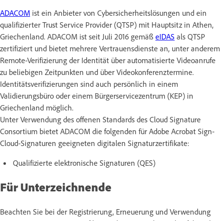
ADACOM
ist ein Anbieter von Cybersicherheitslösungen und ein
qualifizierter Trust Service Provider (QTSP) mit Hauptsitz in Athen,
Griechenland. ADACOM ist seit Juli 2016 gemäß
eIDAS
als QTSP
zertifiziert und bietet mehrere Vertrauensdienste an, unter anderem
Remote-Verifizierung der Identität über automatisierte Videoanrufe
zu beliebigen Zeitpunkten und über Videokonferenztermine.
Identitätsverifizierungen sind auch persönlich in einem
Validierungsbüro oder einem Bürgerservicezentrum (KEP) in
Griechenland möglich.
Unter Verwendung des offenen Standards des Cloud Signature
Consortium bietet ADACOM die folgenden für Adobe Acrobat Sign-
Cloud-Signaturen geeigneten digitalen Signaturzertifikate:
Qualifizierte elektronische Signaturen (QES)
Für Unterzeichnende
Beachten Sie bei der Registrierung, Erneuerung und Verwendung