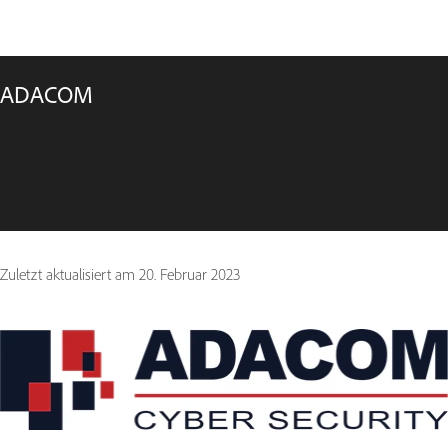
ADACOM
Zuletzt aktualisiert am
20. Februar 2023