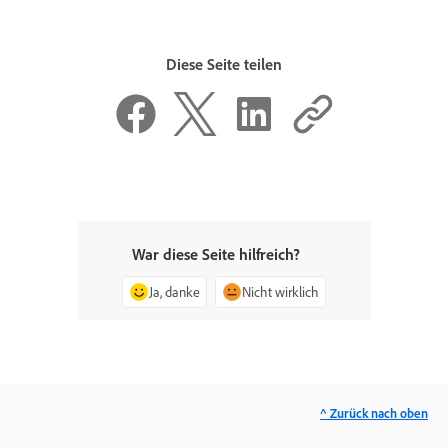
Diese Seite teilen
War diese Seite hilfreich?
Ja, danke
Nicht wirklich
^ Zurück nach oben