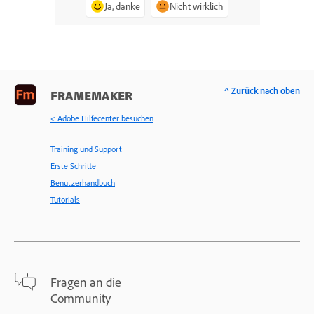
Ja, danke
Nicht wirklich
^ Zurück nach oben
FRAMEMAKER
< Adobe Hilfecenter besuchen
Training und Support
Erste Schritte
Benutzerhandbuch
Tutorials
Fragen an die
Community