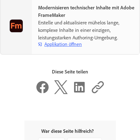
Modernisieren technischer Inhalte mit Adobe
FrameMaker
Erstelle und aktualisiere mühelos lange,
komplexe Inhalte in einer einzigen,
leistungsstarken Authoring-Umgebung.
Applikation öffnen
Diese Seite teilen
War diese Seite hilfreich?