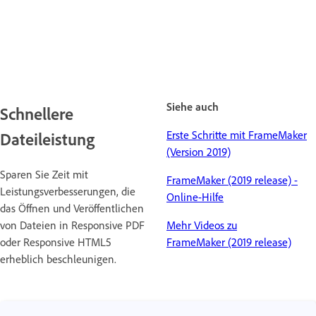
Siehe auch
Schnellere
Erste Schritte mit FrameMaker
Dateileistung
(Version 2019)
Sparen Sie Zeit mit
FrameMaker (2019 release) -
Leistungsverbesserungen, die
Online-Hilfe
das Öffnen und Veröffentlichen
von Dateien in Responsive PDF
Mehr Videos zu
oder Responsive HTML5
FrameMaker (2019 release)
erheblich beschleunigen.