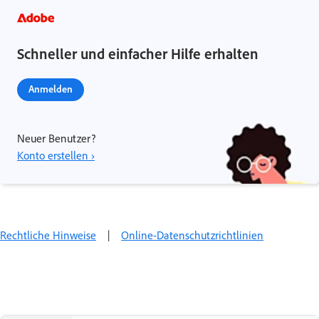
Schneller und einfacher Hilfe erhalten
Anmelden
Neuer Benutzer?
Konto erstellen ›
Rechtliche Hinweise
|
Online-Datenschutzrichtlinien