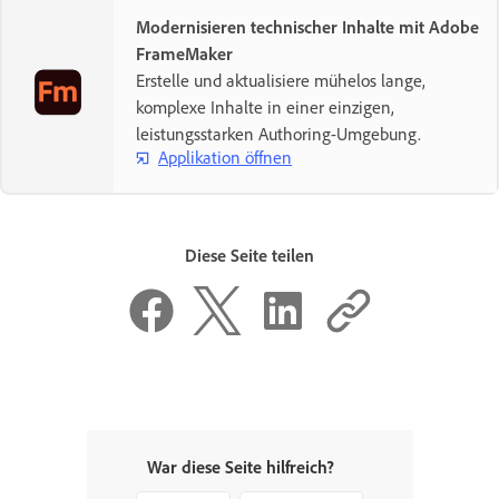
Modernisieren technischer Inhalte mit Adobe
FrameMaker
Erstelle und aktualisiere mühelos lange,
komplexe Inhalte in einer einzigen,
leistungsstarken Authoring-Umgebung.
Applikation öffnen
Diese Seite teilen
War diese Seite hilfreich?