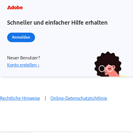
Schneller und einfacher Hilfe erhalten
Anmelden
Neuer Benutzer?
Konto erstellen ›
Rechtliche Hinweise
|
Online-Datenschutzrichtlinie