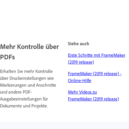
Siehe auch
Mehr Kontrolle über
Erste Schritte mit FrameMaker
PDFs
(2019 release)
Erhalten Sie mehr Kontrolle
FrameMaker (2019 release) -
über Druckeinstellungen wie
Online-Hilfe
Markierungen und Anschnitte
und andere PDF-
Mehr Videos zu
Ausgabeeinstellungen für
FrameMaker (2019 release)
Dokumente und Projekte.