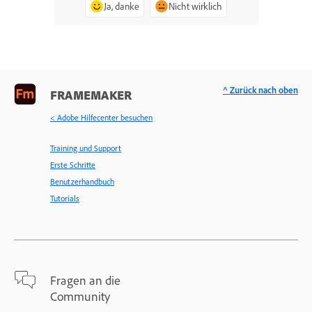
Ja, danke
Nicht wirklich
^ Zurück nach oben
FRAMEMAKER
< Adobe Hilfecenter besuchen
Training und Support
Erste Schritte
Benutzerhandbuch
Tutorials
Fragen an die
Community