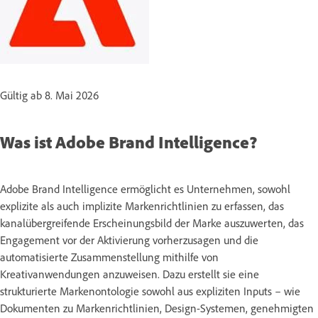
Gültig ab 8. Mai 2026
Was ist Adobe Brand Intelligence?
Adobe Brand Intelligence ermöglicht es Unternehmen, sowohl
explizite als auch implizite Markenrichtlinien zu erfassen, das
kanalübergreifende Erscheinungsbild der Marke auszuwerten, das
Engagement vor der Aktivierung vorherzusagen und die
automatisierte Zusammenstellung mithilfe von
Kreativanwendungen anzuweisen. Dazu erstellt sie eine
strukturierte Markenontologie sowohl aus expliziten Inputs – wie
Dokumenten zu Markenrichtlinien, Design-Systemen, genehmigten