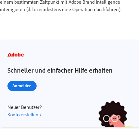
einem bestimmten Zeitpunkt mit Adobe Brand Intelligence
interagieren (d. h. mindestens eine Operation durchführen).
Schneller und einfacher Hilfe erhalten
Anmelden
Neuer Benutzer?
Konto erstellen ›