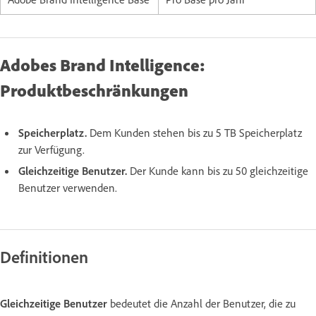
Adobes Brand Intelligence:
Produktbeschränkungen
Speicherplatz.
Dem Kunden stehen bis zu 5 TB Speicherplatz
zur Verfügung.
Gleichzeitige Benutzer.
Der Kunde kann bis zu 50 gleichzeitige
Benutzer verwenden.
Definitionen
Gleichzeitige Benutzer
bedeutet die Anzahl der Benutzer, die zu