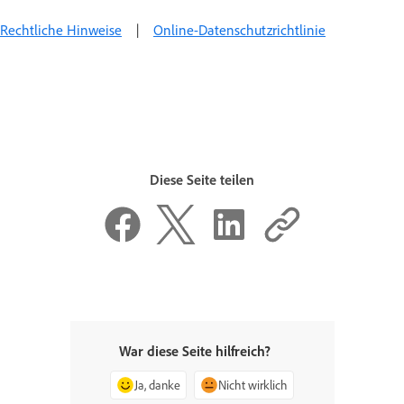
Rechtliche Hinweise
|
Online-Datenschutzrichtlinie
Diese Seite teilen
War diese Seite hilfreich?
Ja, danke
Nicht wirklich