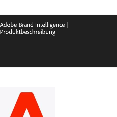
Adobe Brand Intelligence |
Produktbeschreibung