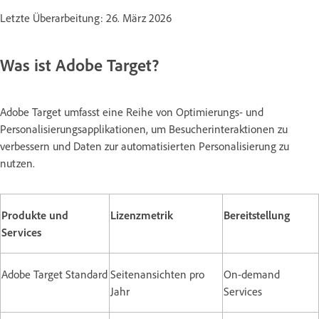
Letzte Überarbeitung: 26. März 2026
Was ist Adobe Target?
Adobe Target umfasst eine Reihe von Optimierungs- und
Personalisierungsapplikationen, um Besucherinteraktionen zu
verbessern und Daten zur automatisierten Personalisierung zu
nutzen.
Produkte und
Lizenzmetrik
Bereitstellung
Services
Adobe Target Standard
Seitenansichten pro
On-demand
Jahr
Services