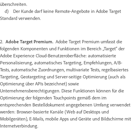
überschreiten.
d) Der Kunde darf keine Remote-Angebote in Adobe Target
Standard verwenden.
2.
Adobe Target Premium.
Adobe Target Premium umfasst die
folgenden Komponenten und Funktionen im Bereich „Target“ der
Adobe Experience Cloud-Benutzeroberfläche: automatisierte
Personalisierung, automatisches Targeting, Empfehlungen, A/B-
Tests, automatische Zuordnungen, multivariate Tests, regelbasiertes
Targeting, Geotargeting und Server-seitige Optimierung (auch als
Optimierung über APIs bezeichnet) sowie
Unternehmensberechtigungen. Diese Funktionen können für die
Optimierung der folgenden Touchpoints gemäß dem im
entsprechenden Bestelldokument angegebenen Umfang verwendet
werden: Browser-basierte Kanäle (Web auf Desktops und
Mobilgeräten), E-Mails, mobile Apps und Geräte und Bildschirme mit
Internetverbindung.