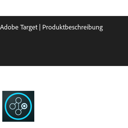
Adobe Target | Produktbeschreibung