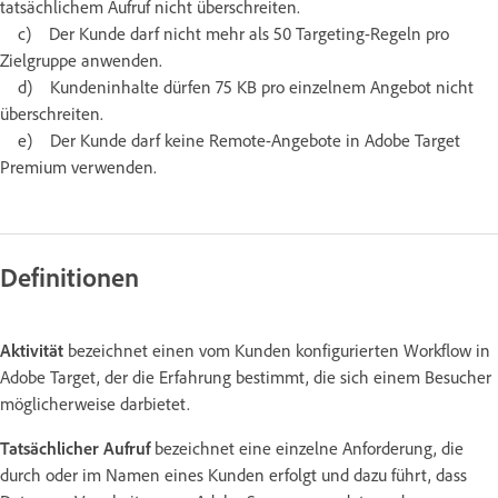
tatsächlichem Aufruf nicht überschreiten.
c) Der Kunde darf nicht mehr als 50 Targeting-Regeln pro
Zielgruppe anwenden.
d) Kundeninhalte dürfen 75 KB pro einzelnem Angebot nicht
überschreiten.
e) Der Kunde darf keine Remote-Angebote in Adobe Target
Premium verwenden.
Definitionen
Aktivität
bezeichnet einen vom Kunden konfigurierten Workflow in
Adobe Target, der die Erfahrung bestimmt, die sich einem Besucher
möglicherweise darbietet.
Tatsächlicher Aufruf
bezeichnet eine einzelne Anforderung, die
durch oder im Namen eines Kunden erfolgt und dazu führt, dass