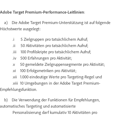
Adobe Target Premium-Performance-Leitlinien
:
a) Die Adobe Target Premium-Unterstützung ist auf folgende
Höchstwerte ausgelegt:
.i 5 Zielgruppen pro tatsächlichem Aufruf;
.ii 50 Aktivitäten pro tatsächlichem Aufruf;
.iii 100 Profilskripte pro tatsächlichem Aufruf;
.iv 500 Erfahrungen pro Aktivität;
.v 50 gemeldete Zielgruppensegmente pro Aktivität;
.vi 100 Erfolgsmetriken pro Aktivität;
.vii 1.000 eindeutige Werte pro Targeting-Regel und
.viii 10 Umgebungen in der Adobe Target Premium-
Empfehlungsfunktion.
b) Die Verwendung der Funktionen für Empfehlungen,
automatisches Targeting und automatisierte
Personalisierung darf kumulativ 10 Aktivitäten pro