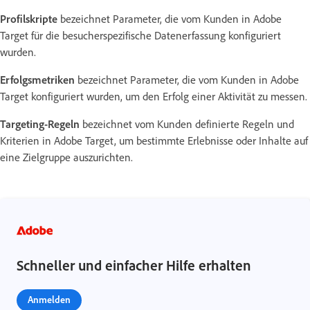
Profilskripte
bezeichnet Parameter, die vom Kunden in Adobe
Target für die besucherspezifische Datenerfassung konfiguriert
wurden.
Erfolgsmetriken
bezeichnet Parameter, die vom Kunden in Adobe
Target konfiguriert wurden, um den Erfolg einer Aktivität zu messen.
Targeting-Regeln
bezeichnet vom Kunden definierte Regeln und
Kriterien in Adobe Target, um bestimmte Erlebnisse oder Inhalte auf
eine Zielgruppe auszurichten.
Schneller und einfacher Hilfe erhalten
Anmelden