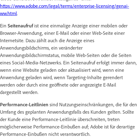
https://www.adobe.com/legal/terms/enterprise-licensing/genai-
ww.html
.
Ein
Seitenaufruf
ist eine einmalige Anzeige einer mobilen oder
Browser-Anwendung, einer E-Mail oder einer Web-Seite einer
Internetsite. Dazu zählt auch die Anzeige eines
Anwendungsbildschirms, ein veränderter
Anwendungsbildschirmstatus, mobile Web-Seiten oder die Seiten
eines Social-Media-Netzwerks. Ein Seitenaufruf erfolgt immer dann,
wenn eine Website geladen oder aktualisiert wird, wenn eine
Anwendung geladen wird, wenn Targeting-Inhalte gerendert
werden oder durch eine geöffnete oder angezeigte E-Mail
dargestellt werden.
Performance-Leitlinien
sind Nutzungseinschränkungen, die für den
Umfang des geplanten Anwendungsfalls des Kunden gelten. Sollte
der Kunde eine Performance-Leitlinie überschreiten, treten
möglicherweise Performance-Einbußen auf; Adobe ist für derartige
Performance-Einbußen nicht verantwortlich.