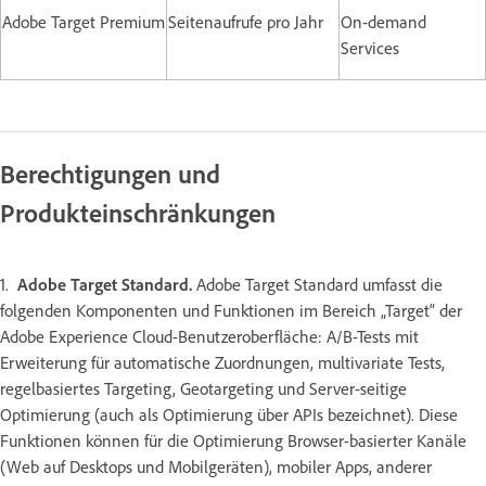
Adobe Target Premium
Seitenaufrufe pro Jahr
On-demand
Services
Berechtigungen und
Produkteinschränkungen
1.
Adobe Target Standard.
Adobe Target Standard umfasst die
folgenden Komponenten und Funktionen im Bereich „Target“ der
Adobe Experience Cloud-Benutzeroberfläche: A/B-Tests mit
Erweiterung für automatische Zuordnungen, multivariate Tests,
regelbasiertes Targeting, Geotargeting und Server-seitige
Optimierung (auch als Optimierung über APIs bezeichnet). Diese
Funktionen können für die Optimierung Browser-basierter Kanäle
(Web auf Desktops und Mobilgeräten), mobiler Apps, anderer