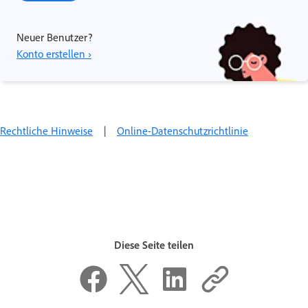
Neuer Benutzer?
Konto erstellen ›
Rechtliche Hinweise
|
Online-Datenschutzrichtlinie
Diese Seite teilen