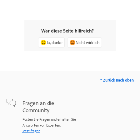
War diese Seite hilfreich?
Ja, danke
Nicht wirklich
^ Zurück nach oben
Fragen an die
Community
Posten Sie Fragen und erhalten Sie
Antworten von Experten.
Jetzt fragen