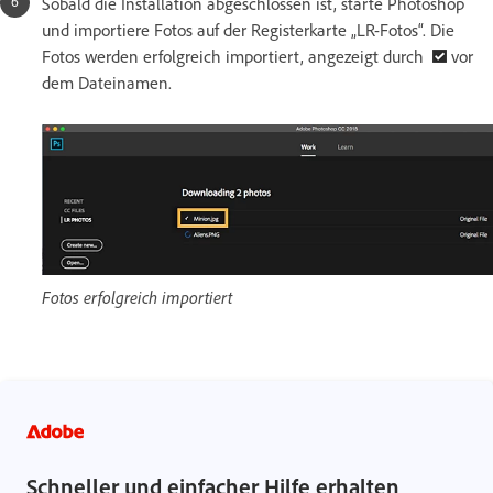
Sobald die Installation abgeschlossen ist, starte Photoshop
und importiere Fotos auf der Registerkarte „LR-Fotos“. Die
Fotos werden erfolgreich importiert, angezeigt durch
vor
dem Dateinamen.
Fotos erfolgreich importiert
Schneller und einfacher Hilfe erhalten