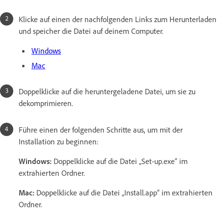
Klicke auf einen der nachfolgenden Links zum Herunterladen
und speicher die Datei auf deinem Computer.
Windows
Mac
Doppelklicke auf die heruntergeladene Datei, um sie zu
dekomprimieren.
Führe einen der folgenden Schritte aus, um mit der
Installation zu beginnen:
Windows:
Doppelklicke auf die Datei „Set-up.exe“ im
extrahierten Ordner.
Mac:
Doppelklicke auf die Datei „Install.app“ im extrahierten
Ordner.