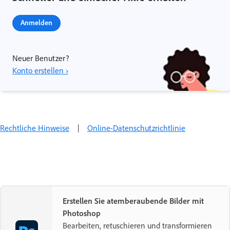
Anmelden
Neuer Benutzer?
Konto erstellen ›
Rechtliche Hinweise
|
Online-Datenschutzrichtlinie
Erstellen Sie atemberaubende Bilder mit
Photoshop
Bearbeiten, retuschieren und transformieren