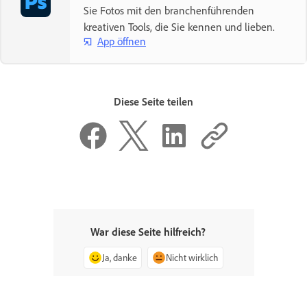
Sie Fotos mit den branchenführenden
kreativen Tools, die Sie kennen und lieben.
App öffnen
Diese Seite teilen
War diese Seite hilfreich?
Ja, danke
Nicht wirklich