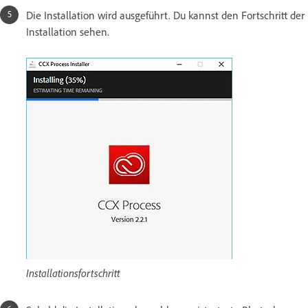
Die Installation wird ausgeführt. Du kannst den Fortschritt der
Installation sehen.
Installationsfortschritt