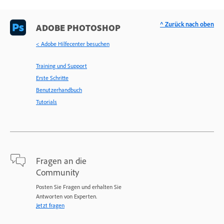
^ Zurück nach oben
ADOBE PHOTOSHOP
< Adobe Hilfecenter besuchen
Training und Support
Erste Schritte
Benutzerhandbuch
Tutorials
Fragen an die
Community
Posten Sie Fragen und erhalten Sie
Antworten von Experten.
Jetzt fragen