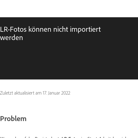
LR-Fotos können nicht importiert
werden
Zuletzt aktualisiert am
17. Januar 2022
Problem