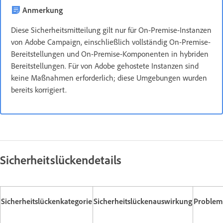
Anmerkung
Diese Sicherheitsmitteilung gilt nur für On-Premise-Instanzen
von Adobe Campaign, einschließlich vollständig On-Premise-
Bereitstellungen und On-Premise-Komponenten in hybriden
Bereitstellungen. Für von Adobe gehostete Instanzen sind
keine Maßnahmen erforderlich; diese Umgebungen wurden
bereits korrigiert.
Sicherheitslückendetails
Sicherheitslückenkategorie
Sicherheitslückenauswirkung
Problem