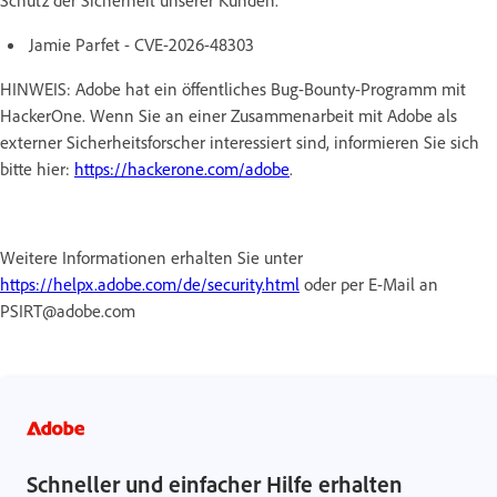
Jamie Parfet - CVE-2026-48303
HINWEIS: Adobe hat ein öffentliches Bug-Bounty-Programm mit
HackerOne. Wenn Sie an einer Zusammenarbeit mit Adobe als
externer Sicherheitsforscher interessiert sind, informieren Sie sich
bitte hier:
https://hackerone.com/adobe
.
Weitere Informationen erhalten Sie unter
https://helpx.adobe.com/de/security.html
oder per E-Mail an
PSIRT@adobe.com
Schneller und einfacher Hilfe erhalten