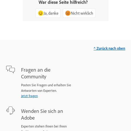
War diese Seite hilfreich?
Ja, danke
Nicht wirklich
^ Zurück nach oben
Fragen an die
Community
Posten Sie Fragen und erhalten Sie
Antworten von Experten.
Jetzt fragen
Wenden Sie sich an
Adobe
Experten stehen Ihnen bei Ihren