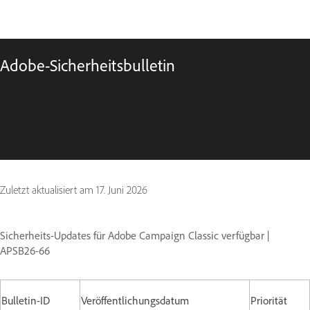
Adobe-Sicherheitsbulletin
Zuletzt aktualisiert am
17. Juni 2026
Sicherheits-Updates für Adobe Campaign Classic verfügbar |
APSB26-66
Bulletin-ID
Veröffentlichungsdatum
Priorität