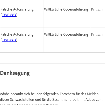
Falsche Autorisierung
Willkürliche Codeausführung
Kritisch
(
CWE-863
)
Falsche Autorisierung
Willkürliche Codeausführung
Kritisch
(
CWE-863
)
Danksagung
Adobe bedankt sich bei den folgenden Forschern für das Melden
dieser Schwachstellen und für die Zusammenarbeit mit Adobe zum
Schutz der Sicherheit unserer Kunden.