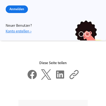
Anmelden
Neuer Benutzer?
Konto erstellen ›
Diese Seite teilen