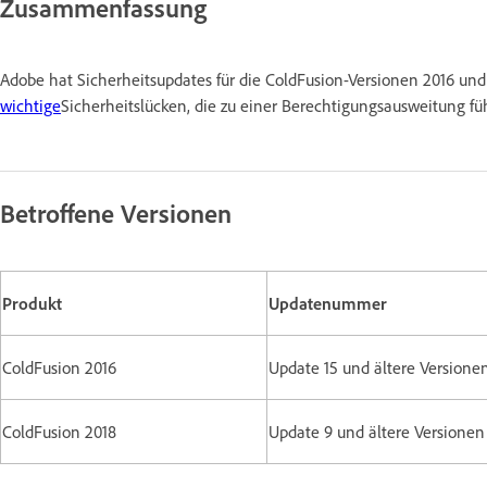
Zusammenfassung
Adobe hat Sicherheitsupdates für die ColdFusion-Versionen 2016 und
wichtige
Sicherheitslücken, die zu einer Berechtigungsausweitung f
Betroffene Versionen
Produkt
Updatenummer
ColdFusion 2016
Update 15 und ältere Versione
ColdFusion 2018
Update 9 und ältere Version