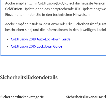
Adobe empfiehlt, Ihr ColdFusion-JDK/JRE auf die neueste Version 
ColdFusion-Update ohne das entsprechende JDK-Update angewend
Einzelheiten finden Sie in den technischen Hinweisen.
Adobe empfiehlt zudem, dass Anwender die Sicherheitskonfigurat
beschrieben sind, und die Informationen in den jeweiligen Lo
ColdFusion 2018 Auto-Lockdown Guide
ColdFusion 2016 Lockdown Guide
Sicherheitslückendetails
Sicherheitslückenkategorie
Sicherheitslückenauswi