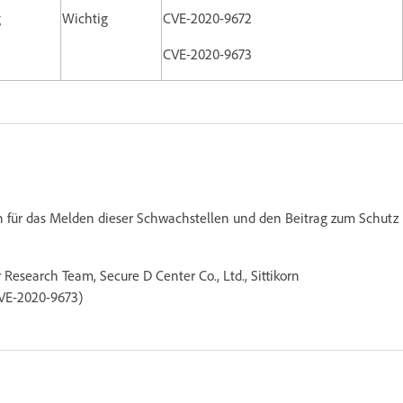
g
Wichtig
CVE-2020-9672
CVE-2020-9673
 für das Melden dieser Schwachstellen und den Beitrag zum Schutz
search Team, Secure D Center Co., Ltd., Sittikorn
CVE-2020-9673)