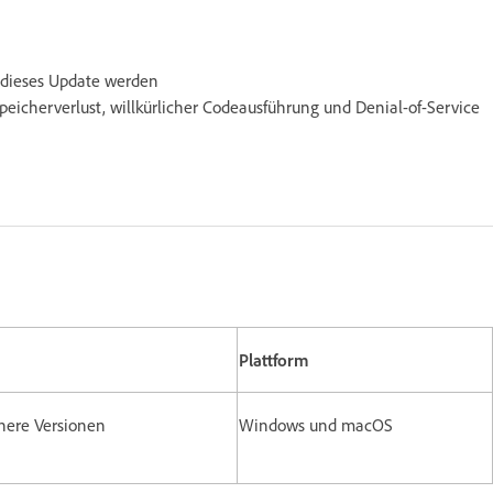
h dieses Update werden
peicherverlust, willkürlicher Codeausführung und Denial-of-Service
Plattform
ühere Versionen
Windows und macOS