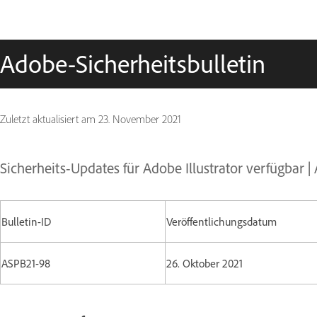
Adobe-Sicherheitsbulletin
Zuletzt aktualisiert am
23. November 2021
Sicherheits-Updates für Adobe Illustrator verfügbar 
Bulletin-ID
Veröffentlichungsdatum
ASPB21-98
26. Oktober 2021