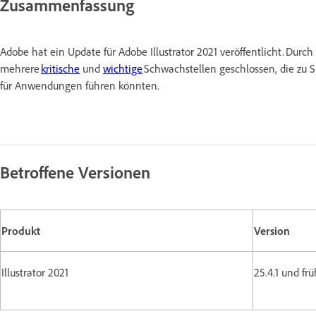
Zusammenfassung
Adobe hat ein Update für Adobe Illustrator 2021 veröffentlicht. Durc
mehrere
kritische
und
wichtige
Schwachstellen geschlossen, die zu S
für Anwendungen führen könnten.
Betroffene Versionen
Produkt
Version
Illustrator 2021
25.4.1 und fr