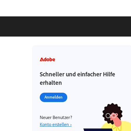
Schneller und einfacher Hilfe
erhalten
Anmelden
Neuer Benutzer?
Konto erstellen ›