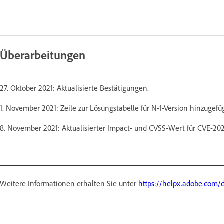
Überarbeitungen
27. Oktober 2021: Aktualisierte Bestätigungen.
1. November 2021: Zeile zur Lösungstabelle für N-1-Version hinzugefü
8. November 2021: Aktualisierter Impact- und CVSS-Wert für CVE-202
Weitere Informationen erhalten Sie unter
https://helpx.adobe.com/d