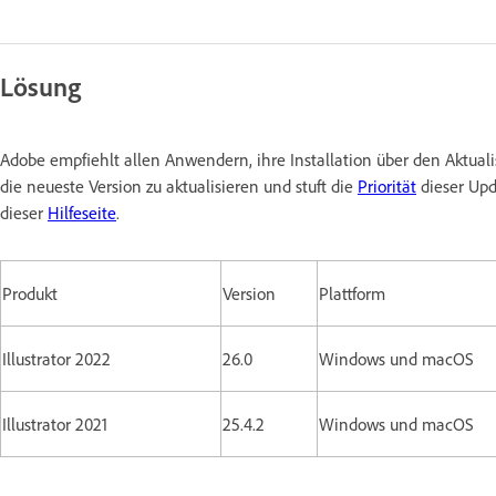
Lösung
Adobe empfiehlt allen Anwendern, ihre Installation über den Aktu
die neueste Version zu aktualisieren und stuft die
Priorität
dieser Upd
dieser
Hilfeseite
.
Produkt
Version
Plattform
Illustrator 2022
26.0
Windows und macOS
Illustrator 2021
25.4.2
Windows und macOS