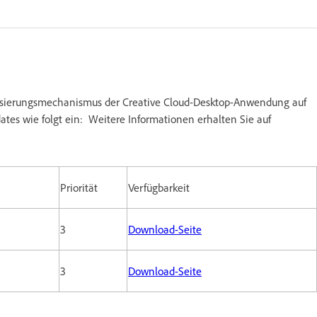
alisierungsmechanismus der Creative Cloud-Desktop-Anwendung auf
ates wie folgt ein: Weitere Informationen erhalten Sie auf
Priorität
Verfügbarkeit
3
Download-Seite
3
Download-Seite