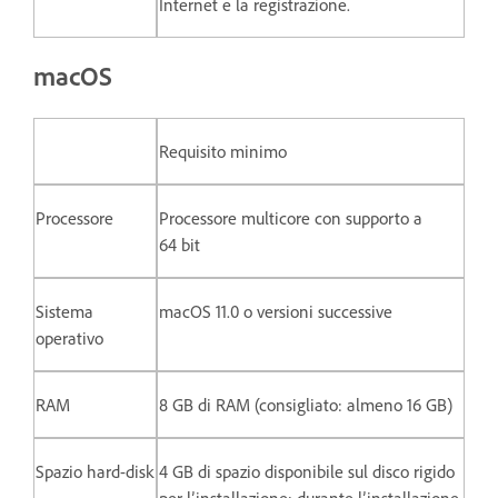
Internet e la registrazione.
macOS
Requisito minimo
Processore
Processore multicore con supporto a
64 bit
Sistema
macOS 11.0 o versioni successive
operativo
RAM
8 GB di RAM (consigliato: almeno 16 GB)
Spazio hard-disk
4 GB di spazio disponibile sul disco rigido