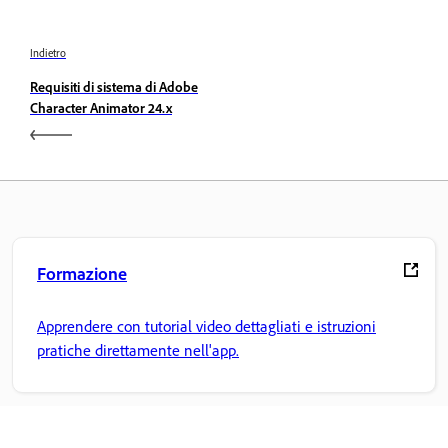
Indietro
Requisiti di sistema di Adobe
Character Animator 24.x
Formazione
Apprendere con tutorial video dettagliati e istruzioni
pratiche direttamente nell'app.