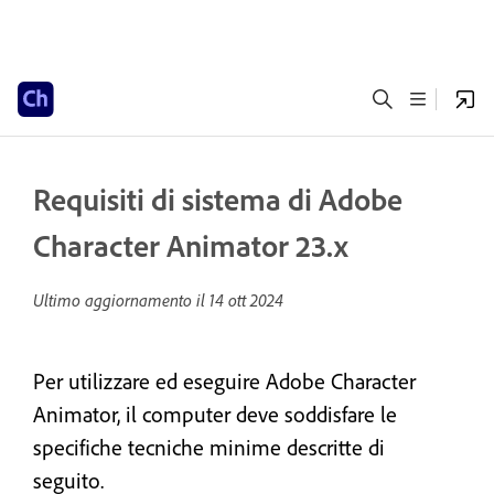
Requisiti di sistema di Adobe
Character Animator 23.x
Ultimo aggiornamento il
14 ott 2024
Per utilizzare ed eseguire Adobe Character
Animator, il computer deve soddisfare le
specifiche tecniche minime descritte di
seguito.