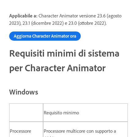
Applicabile a:
Character Animator versione 23.6 (agosto
2023), 23.1 (dicembre 2022) e 23.0 (ottobre 2022).
Aggiorna Character Animator ora
Requisiti minimi di sistema
per Character Animator
Windows
Requisito minimo
Processore
Processore multicore con supporto a