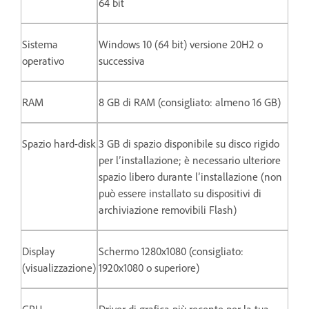
64 bit
Sistema
Windows 10 (64 bit) versione 20H2 o
operativo
successiva
RAM
8 GB di RAM (consigliato: almeno 16 GB)
Spazio hard-disk
3 GB di spazio disponibile su disco rigido
per l’installazione; è necessario ulteriore
spazio libero durante l’installazione (non
può essere installato su dispositivi di
archiviazione removibili Flash)
Display
Schermo 1280x1080 (consigliato:
(visualizzazione)
1920x1080 o superiore)