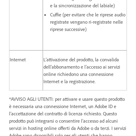
e la sincronizzazione del labiale)
Cuffie (per evitare che le riprese audio
registrate vengano ri-registrate nelle
riprese successive)
Internet
L’attivazione del prodotto, la convalida
dell’abbonamento e l’accesso ai servizi
online richiedono una connessione
Internet e la registrazione.
*AVVISO AGLI UTENTI: per attivare e usare questo prodotto
è necessaria una connessione Internet, un Adobe ID e
l’accettazione del contratto di licenza richiesto. Questo
prodotto può integrarsi o consentire l’accesso ad alcuni
servizi in hosting online offerti da Adobe o da terzi. I servizi
Adobe sono disponibili solo per gli utenti che hanno