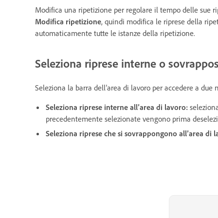
Modifica una ripetizione per regolare il tempo delle sue r
Modifica ripetizione
, quindi modifica le riprese della ri
automaticamente tutte le istanze della ripetizione.
Seleziona riprese interne o sovrappos
Seleziona la barra dell’area di lavoro per accedere a due 
Seleziona riprese interne all’area di lavoro:
seleziona
precedentemente selezionate vengono prima deselez
Seleziona riprese che si sovrappongono all’area di 