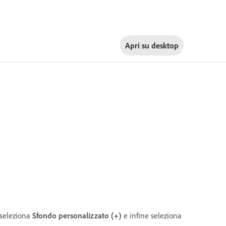
Apri su
desktop
 seleziona
Sfondo personalizzato
(+)
e infine seleziona