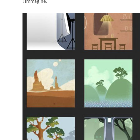
l’immagine.