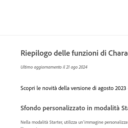
Riepilogo delle funzioni di Char
Ultimo aggiornamento il
21 ago 2024
Scopri le novità della versione di agosto 2023
Sfondo personalizzato in modalità St
Nella modalità Starter, utilizza un’immagine personalizza