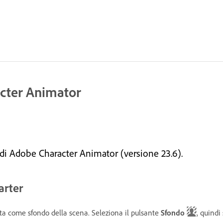
acter Animator
 di Adobe Character Animator (versione 23.6).
arter
ta come sfondo della scena. Seleziona il pulsante
Sfondo
, quindi