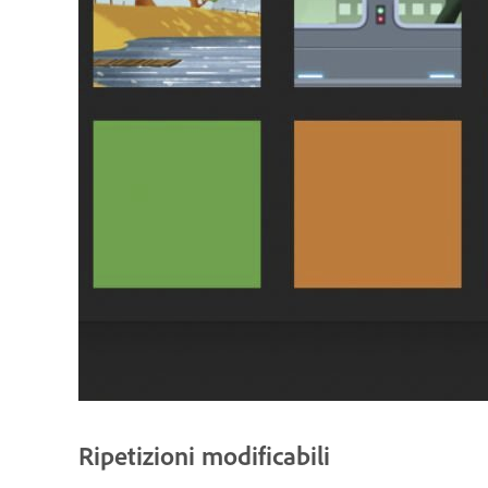
Ripetizioni modificabili