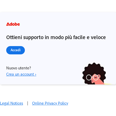
Ottieni supporto in modo più facile e veloce
Accedi
Nuovo utente?
Crea un account ›
Legal Notices
|
Online Privacy Policy