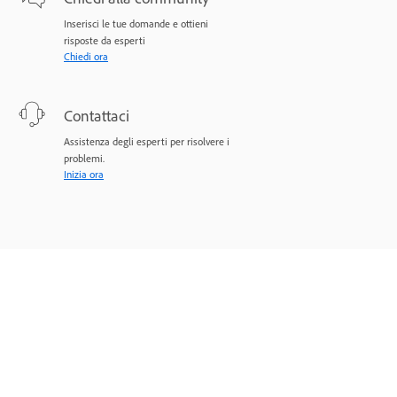
Inserisci le tue domande e ottieni
risposte da esperti
Chiedi ora
Contattaci
Assistenza degli esperti per risolvere i
problemi.
Inizia ora