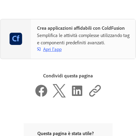
Crea applicazioni affidabili con ColdFusion
Semplifica le attività complesse utilizzando tag
e componenti predefiniti avanzati.
Apri l'app
Condividi questa pagina
Questa pagina è stata utile?