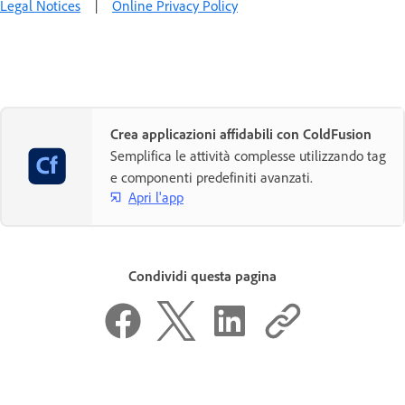
Legal Notices
|
Online Privacy Policy
Crea applicazioni affidabili con ColdFusion
Semplifica le attività complesse utilizzando tag
e componenti predefiniti avanzati.
Apri l'app
Condividi questa pagina