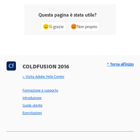
Questa pagina è stata utile?
Sì grazie
Non proprio
^ Torna all'inizio
COLDFUSION 2016
< Visita Adobe Help Center
Formazione e supporto
Introduzione
Guida utente
Esercitazioni