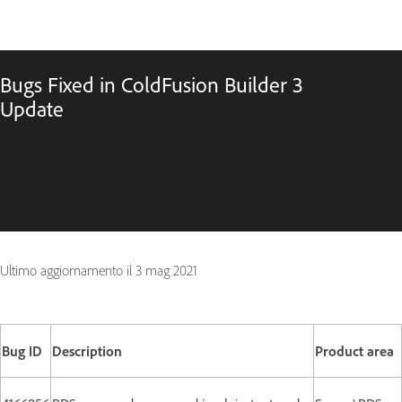
Bugs Fixed in ColdFusion Builder 3
Update
Ultimo aggiornamento il
3 mag 2021
Bug ID
Description
Product area