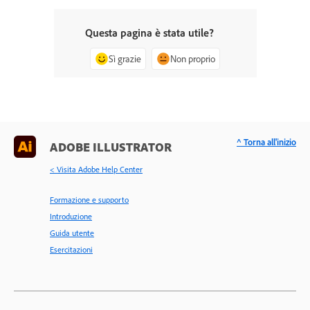
Questa pagina è stata utile?
Sì grazie
Non proprio
^ Torna all'inizio
ADOBE ILLUSTRATOR
< Visita Adobe Help Center
Formazione e supporto
Introduzione
Guida utente
Esercitazioni