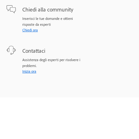
Chiedi alla community
Inserisci le tue domande e ottieni
risposte da esperti
Chiedi ora
Contattaci
Assistenza degli esperti per risolvere i
problemi.
Inizia ora