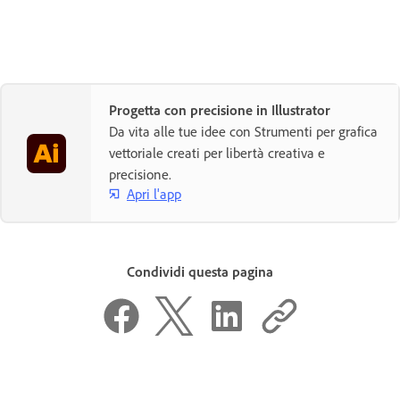
Progetta con precisione in Illustrator
Da vita alle tue idee con Strumenti per grafica
vettoriale creati per libertà creativa e
precisione.
Apri l'app
Condividi questa pagina