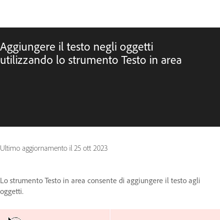
Aggiungere il testo negli oggetti
utilizzando lo strumento Testo in area
Ultimo aggiornamento il
25 ott 2023
Lo strumento Testo in area consente di aggiungere il testo agli
oggetti.