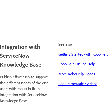
See also
Integration with
Getting Started with RoboHelp
ServiceNow
Knowledge Base
RoboHelp Online Help
More RoboHelp videos
Publish effortlessly to support
the different needs of the end-
See FrameMaker videos
users with robust built-in
integration with ServiceNow
Knowledge Base.