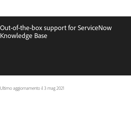
Out-of-the-box support for ServiceNow
Knowledge Base
Ultimo aggiornamento il
3 mag 2021