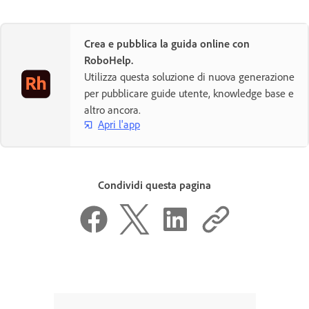
Crea e pubblica la guida online con
RoboHelp.
Utilizza questa soluzione di nuova generazione
per pubblicare guide utente, knowledge base e
altro ancora.
Apri l'app
Condividi questa pagina