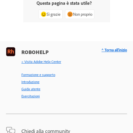
Questa pagina è stata utile?
Sì grazie
Non proprio
^ Torna all'inizio
ROBOHELP
< Visita Adobe Help Center
Formazione e supporto
Introduzione
Guida utente
Esercitazioni
Chiedi alla community