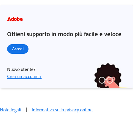
Ottieni supporto in modo più facile e veloce
Accedi
Nuovo utente?
Crea un account ›
Note legali
|
Informativa sulla privacy online