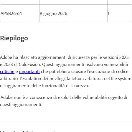
APSB26-64
9 giugno 2026
1
Riepilogo
Adobe ha rilasciato aggiornamenti di sicurezza per le versioni 2025
e 2023 di ColdFusion. Questi aggiornamenti risolvono vulnerabilità
critiche
e
importanti
che potrebbero causare l'esecuzione di codice
arbitrario, l'escalation dei privilegi, la lettura arbitraria del file system
e l'aggiramento delle funzionalità di sicurezza.
Adobe non è a conoscenza di exploit delle vulnerabilità oggetto di
questi aggiornamenti.