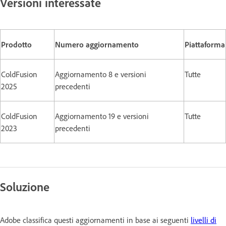
Versioni interessate
Prodotto
Numero aggiornamento
Piattaforma
ColdFusion
Aggiornamento 8 e versioni
Tutte
2025
precedenti
ColdFusion
Aggiornamento 19 e versioni
Tutte
2023
precedenti
Soluzione
Adobe classifica questi aggiornamenti in base ai seguenti
livelli di