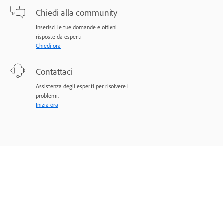
Chiedi alla community
Inserisci le tue domande e ottieni
risposte da esperti
Chiedi ora
Contattaci
Assistenza degli esperti per risolvere i
problemi.
Inizia ora