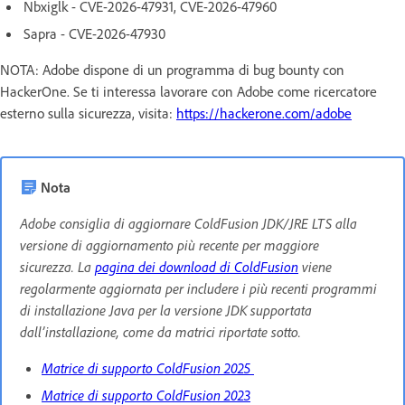
Nbxiglk - CVE-2026-47931, CVE-2026-47960
Sapra - CVE-2026-47930
NOTA: Adobe dispone di un programma di bug bounty con
HackerOne. Se ti interessa lavorare con Adobe come ricercatore
esterno sulla sicurezza, visita:
https://hackerone.com/adobe
Nota
Adobe consiglia di aggiornare ColdFusion JDK/JRE LTS alla
versione di aggiornamento più recente per maggiore
sicurezza. La
pagina dei download di ColdFusion
viene
regolarmente aggiornata per includere i più recenti programmi
di installazione Java per la versione JDK supportata
dall’installazione, come da matrici riportate sotto.
Matrice di supporto ColdFusion 2025
Matrice di supporto ColdFusion 2023