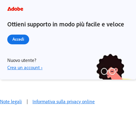
Ottieni supporto in modo più facile e veloce
Accedi
Nuovo utente?
Crea un account ›
Note legali
|
Informativa sulla privacy online