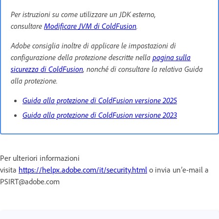
Per istruzioni su come utilizzare un JDK esterno,
consultare
Modificare JVM di ColdFusion
.
Adobe consiglia inoltre di applicare le impostazioni di
configurazione della protezione descritte nella
pagina sulla
sicurezza di ColdFusion
, nonché di consultare la relativa Guida
alla protezione.
Guida alla protezione di ColdFusion versione 2025
Guida alla protezione di ColdFusion versione 2023
Per ulteriori informazioni
visita
https://helpx.adobe.com/it/security.html
o invia un’e-mail a
PSIRT@adobe.com