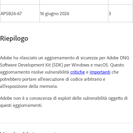
APSB26-67
16 giugno 2026
3
Riepilogo
Adobe ha rilasciato un aggiornamento di sicurezza per Adobe DNG
Software Development Kit (SDK) per Windows e macOS. Questo
aggiornamento risolve vulnerabilità
critiche
e
importanti
che
potrebbero portare all'esecuzione di codice arbitrario e
all'esposizione della memoria.
Adobe non è a conoscenza di exploit delle vulnerabilità oggetto di
questi aggiornamenti.