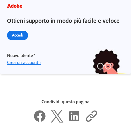
Ottieni supporto in modo più facile e veloce
Accedi
Nuovo utente?
Crea un account ›
Condividi questa pagina