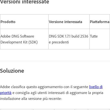
Versioni interessate
Prodotto
Versione interessata
Piattaforma
Adobe DNG Software
DNG SDK 1.7.1 build 2536
Tutte
Development Kit (SDK)
e precedenti
Soluzione
Adobe classifica questo aggiornamento con il seguente
livello di
priorità
e consiglia agli utenti interessati di aggiornare la propria
installazione alla versione più recente: