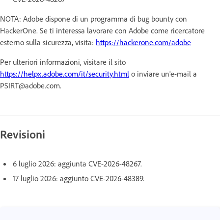
NOTA: Adobe dispone di un programma di bug bounty con
HackerOne. Se ti interessa lavorare con Adobe come ricercatore
esterno sulla sicurezza, visita:
https://hackerone.com/adobe
Per ulteriori informazioni, visitare il sito
https://helpx.adobe.com/it/security.html
o inviare un'e-mail a
PSIRT@adobe.com.
Revisioni
6 luglio 2026: aggiunta CVE-2026-48267.
17 luglio 2026: aggiunto CVE-2026-48389.