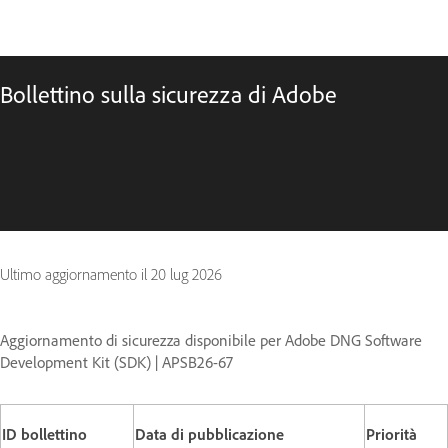
Bollettino sulla sicurezza di Adobe
Ultimo aggiornamento il
20 lug 2026
Aggiornamento di sicurezza disponibile per Adobe DNG Software
Development Kit (SDK) | APSB26-67
ID bollettino
Data di pubblicazione
Priorità