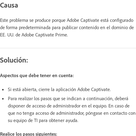
Causa
Este problema se produce porque Adobe Captivate está configurado
de forma predeterminada para publicar contenido en el dominio de
EE. UU. de Adobe Captivate Prime.
Solución:
Aspectos que debe tener en cuenta:
Si está abierta, cierre la aplicación Adobe Captivate.
Para realizar los pasos que se indican a continuación, deberá
disponer de acceso de administrador en el equipo. En caso de
que no tenga acceso de administrador, póngase en contacto con
su equipo de TI para obtener ayuda.
Realice los pasos siguientes: