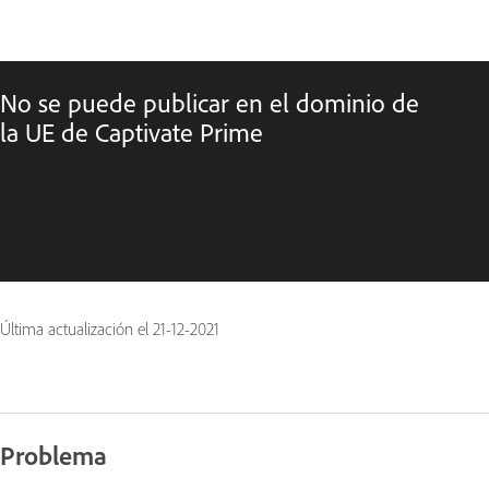
No se puede publicar en el dominio de
la UE de Captivate Prime
Última actualización el
21-12-2021
Problema