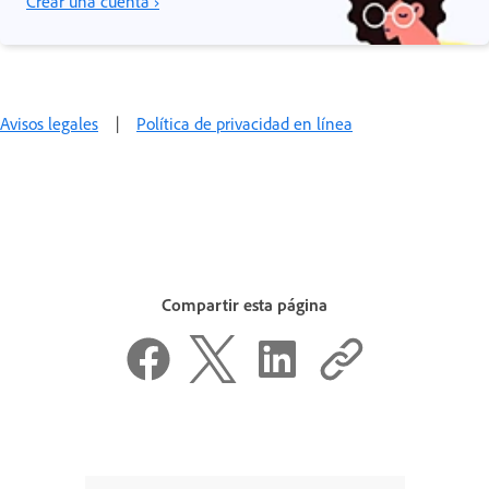
Crear una cuenta ›
Avisos legales
|
Política de privacidad en línea
Compartir esta página