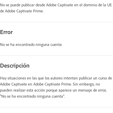
No se puede publicar desde Adobe Captivate en el dominio de la UE
de Adobe Captivate Prime.
Error
No se ha encontrado ninguna cuenta
Descripción
Hay situaciones en las que los autores intentan publicar un curso de
Adobe Captivate en Adobe Captivate Prime. Sin embargo, no
pueden realizar esta acción porque aparece un mensaje de error,
"No se ha encontrado ninguna cuenta".