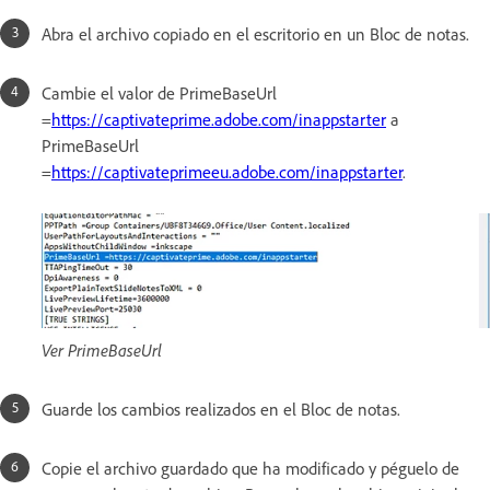
Abra el archivo copiado en el escritorio en un Bloc de notas.
Cambie el valor de PrimeBaseUrl
=
https://captivateprime.adobe.com/inappstarter
a
PrimeBaseUrl
=
https://captivateprimeeu.adobe.com/inappstarter
.
Ver PrimeBaseUrl
Guarde los cambios realizados en el Bloc de notas.
Copie el archivo guardado que ha modificado y péguelo de