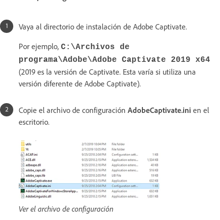
Vaya al directorio de instalación de Adobe Captivate.
Por ejemplo,
C:\Archivos de
programa\Adobe\Adobe Captivate 2019 x64
(2019 es la versión de Captivate. Esta varía si utiliza una
versión diferente de Adobe Captivate).
Copie el archivo de configuración
AdobeCaptivate.ini
en el
escritorio.
Ver el archivo de configuración