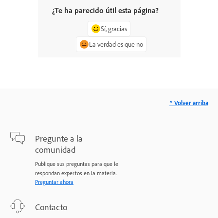
¿Te ha parecido útil esta página?
Sí, gracias
La verdad es que no
^ Volver arriba
Pregunte a la
comunidad
Publique sus preguntas para que le
respondan expertos en la materia.
Preguntar ahora
Contacto