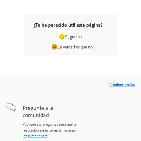
¿Te ha parecido útil esta página?
Sí, gracias
La verdad es que no
^ Volver arriba
Pregunte a la
comunidad
Publique sus preguntas para que le
respondan expertos en la materia.
Preguntar ahora