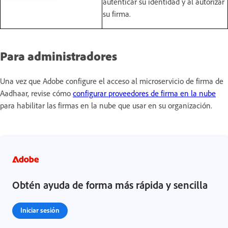
autenticar su identidad y al autorizar
su firma.
Para administradores
Una vez que Adobe configure el acceso al microservicio de firma de
Aadhaar, revise cómo
configurar proveedores de firma en la nube
para habilitar las firmas en la nube que usar en su organización.
Obtén ayuda de forma más rápida y sencilla
Iniciar sesión