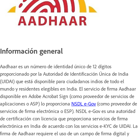
Información general
Aadhaar es un número de identidad único de 12 dígitos
proporcionado por la Autoridad de Identificación Única de India
(UIDAI) que está disponible para ciudadanos indios de todo el
mundo y residentes elegibles en India. El servicio de firma Aadhaar
disponible en Adobe Acrobat Sign (como proveedor de servicios de
aplicaciones o ASP) lo proporciona
NSDL e-Gov
(como proveedor de
servicios de firma electrónica o ESP). NSDL e-Gov es una autoridad
de certificación con licencia que proporciona servicios de firma
electrónica en India de acuerdo con los servicios e-KYC de UIDAI. La
firma de Aadhaar requiere el uso de un campo de firma digital y