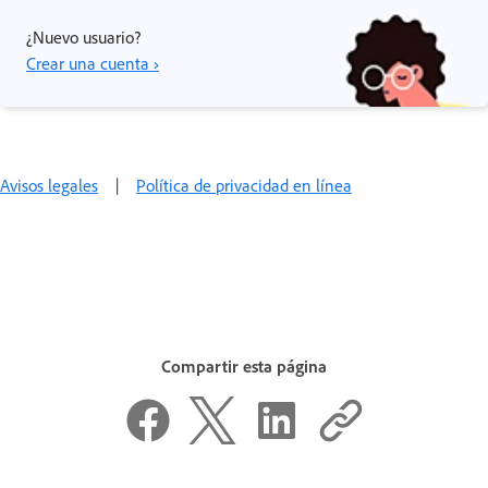
¿Nuevo usuario?
Crear una cuenta ›
Avisos legales
|
Política de privacidad en línea
Compartir esta página