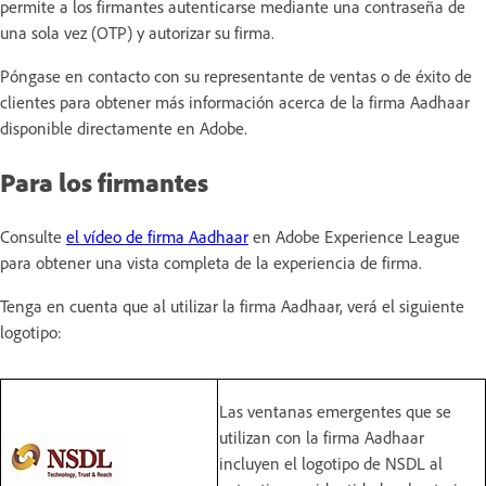
permite a los firmantes autenticarse mediante una contraseña de
una sola vez (OTP) y autorizar su firma.
Póngase en contacto con su representante de ventas o de éxito de
clientes para obtener más información acerca de la firma Aadhaar
disponible directamente en Adobe.
Para los firmantes
Consulte
el vídeo de firma Aadhaar
en Adobe Experience League
para obtener una vista completa de la experiencia de firma.
Tenga en cuenta que al utilizar la firma Aadhaar, verá el siguiente
logotipo:
Las ventanas emergentes que se
utilizan con la firma Aadhaar
incluyen el logotipo de NSDL al