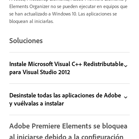
Elements Organizer no se pueden ejecutar en equipos que
se han actualizado a Windows 10. Las aplicaciones se
bloquean al iniciarlas.
Soluciones
Instale Microsoft Visual C++ Redistributable
para Visual Studio 2012
Desinstale todas las aplicaciones de Adobe
y vuélvalas a instalar
Adobe Premiere Elements se bloquea
al iniciarse debido a la configuración