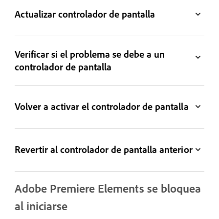
Actualizar controlador de pantalla
Verificar si el problema se debe a un
controlador de pantalla
Volver a activar el controlador de pantalla
Revertir al controlador de pantalla anterior
Adobe Premiere Elements se bloquea
al iniciarse