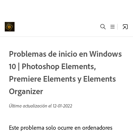
Problemas de inicio en Windows
10 | Photoshop Elements,
Premiere Elements y Elements
Organizer
Última actualización el
12-01-2022
Este problema solo ocurre en ordenadores