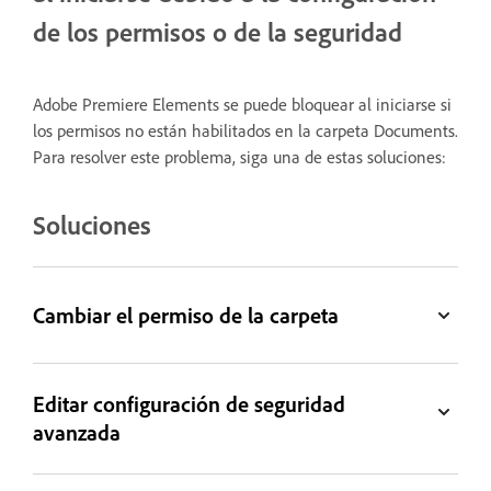
de los permisos o de la seguridad
Adobe Premiere Elements se puede bloquear al iniciarse si
los permisos no están habilitados en la carpeta Documents.
Para resolver este problema, siga una de estas soluciones:
Soluciones
Cambiar el permiso de la carpeta
Editar configuración de seguridad
avanzada