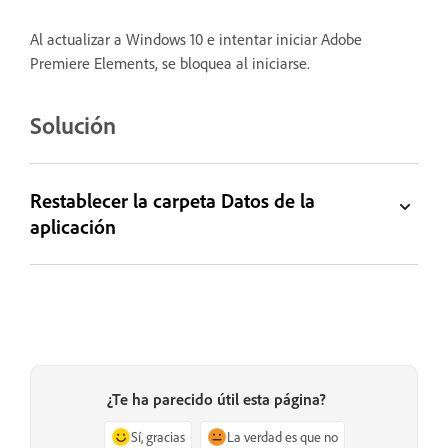
Al actualizar a Windows 10 e intentar iniciar Adobe
Premiere Elements, se bloquea al iniciarse.
Solución
Restablecer la carpeta Datos de la
aplicación
¿Te ha parecido útil esta página?
Sí, gracias
La verdad es que no