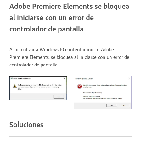
Adobe Premiere Elements se bloquea
al iniciarse con un error de
controlador de pantalla
Al actualizar a Windows 10 e intentar iniciar Adobe
Premiere Elements, se bloquea al iniciarse con un error de
controlador de pantalla.
Soluciones