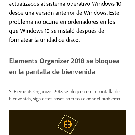
actualizados al sistema operativo Windows 10
desde una versión anterior de Windows. Este
problema no ocurre en ordenadores en los
que Windows 10 se instaló después de
formatear la unidad de disco.
Elements Organizer 2018 se bloquea
en la pantalla de bienvenida
Si Elements Organizer 2018 se bloquea en la pantalla de
bienvenida, siga estos pasos para solucionar el problema: