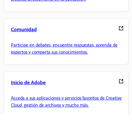
Comunidad
Participe en debates, encuentre respuestas, aprenda de
expertos y comparta sus conocimientos.
Inicio de Adobe
Acceda a sus aplicaciones y servicios favoritos de Creative
Cloud, gestión de archivos y mucho más.